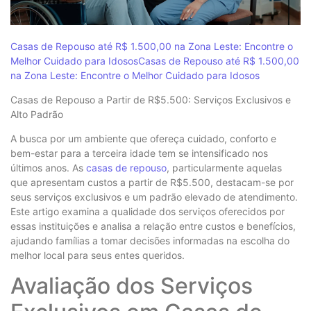
Casas de Repouso até R$ 1.500,00 na Zona Leste: Encontre o
Melhor Cuidado para Idosos
Casas de Repouso até R$ 1.500,00
na Zona Leste: Encontre o Melhor Cuidado para Idosos
Casas de Repouso a Partir de R$5.500: Serviços Exclusivos e
Alto Padrão
A busca por um ambiente que ofereça cuidado, conforto e
bem-estar para a terceira idade tem se intensificado nos
últimos anos. As
casas de repouso
, particularmente aquelas
que apresentam custos a partir de R$5.500, destacam-se por
seus serviços exclusivos e um padrão elevado de atendimento.
Este artigo examina a qualidade dos serviços oferecidos por
essas instituições e analisa a relação entre custos e benefícios,
ajudando famílias a tomar decisões informadas na escolha do
melhor local para seus entes queridos.
Avaliação dos Serviços