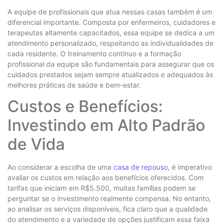
A equipe de profissionais que atua nessas casas também é um
diferencial importante. Composta por enfermeiros, cuidadores e
terapeutas altamente capacitados, essa equipe se dedica a um
atendimento personalizado, respeitando as individualidades de
cada residente. O treinamento contínuo e a formação
profissional da equipe são fundamentais para assegurar que os
cuidados prestados sejam sempre atualizados e adequados às
melhores práticas de saúde e bem-estar.
Custos e Benefícios:
Investindo em Alto Padrão
de Vida
Ao considerar a escolha de uma
casa de repouso
, é imperativo
avaliar os custos em relação aos benefícios oferecidos. Com
tarifas que iniciam em R$5.500, muitas famílias podem se
perguntar se o investimento realmente compensa. No entanto,
ao analisar os serviços disponíveis, fica claro que a qualidade
do atendimento e a variedade de opções justificam essa faixa