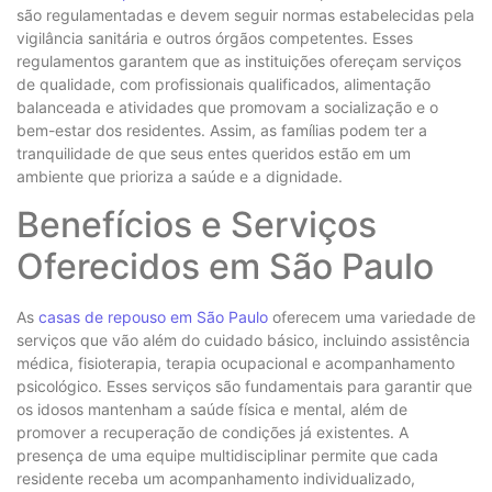
são regulamentadas e devem seguir normas estabelecidas pela
vigilância sanitária e outros órgãos competentes. Esses
regulamentos garantem que as instituições ofereçam serviços
de qualidade, com profissionais qualificados, alimentação
balanceada e atividades que promovam a socialização e o
bem-estar dos residentes. Assim, as famílias podem ter a
tranquilidade de que seus entes queridos estão em um
ambiente que prioriza a saúde e a dignidade.
Benefícios e Serviços
Oferecidos em São Paulo
As
casas de repouso em São Paulo
oferecem uma variedade de
serviços que vão além do cuidado básico, incluindo assistência
médica, fisioterapia, terapia ocupacional e acompanhamento
psicológico. Esses serviços são fundamentais para garantir que
os idosos mantenham a saúde física e mental, além de
promover a recuperação de condições já existentes. A
presença de uma equipe multidisciplinar permite que cada
residente receba um acompanhamento individualizado,