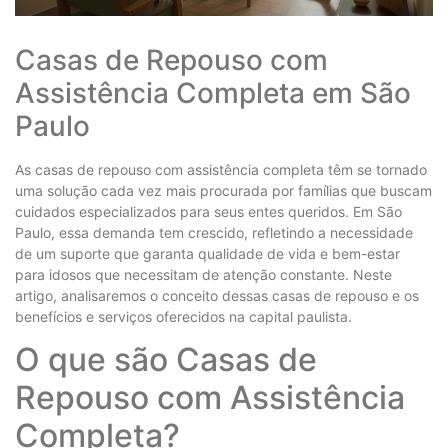
Casas de Repouso com
Assistência Completa em São
Paulo
As casas de repouso com assistência completa têm se tornado
uma solução cada vez mais procurada por famílias que buscam
cuidados especializados para seus entes queridos. Em São
Paulo, essa demanda tem crescido, refletindo a necessidade
de um suporte que garanta qualidade de vida e bem-estar
para idosos que necessitam de atenção constante. Neste
artigo, analisaremos o conceito dessas casas de repouso e os
benefícios e serviços oferecidos na capital paulista.
O que são Casas de
Repouso com Assistência
Completa?