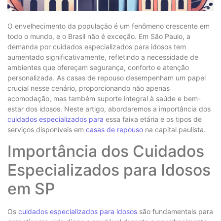
O envelhecimento da população é um fenômeno crescente em
todo o mundo, e o Brasil não é exceção. Em São Paulo, a
demanda por cuidados especializados para idosos tem
aumentado significativamente, refletindo a necessidade de
ambientes que ofereçam segurança, conforto e atenção
personalizada. As casas de repouso desempenham um papel
crucial nesse cenário, proporcionando não apenas
acomodação, mas também suporte integral à saúde e bem-
estar dos idosos. Neste artigo, abordaremos a importância dos
cuidados especializados para
essa faixa etária e os tipos de
serviços disponíveis em
casas de repouso
na capital paulista.
Importância dos Cuidados
Especializados para Idosos
em SP
Os
cuidados especializados para idosos
são fundamentais para