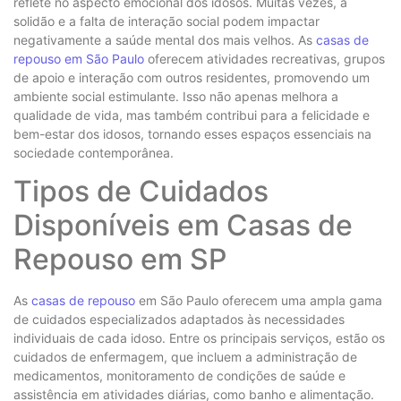
reflete no aspecto emocional dos idosos. Muitas vezes, a
solidão e a falta de interação social podem impactar
negativamente a saúde mental dos mais velhos. As
casas de
repouso em São Paulo
oferecem atividades recreativas, grupos
de apoio e interação com outros residentes, promovendo um
ambiente social estimulante. Isso não apenas melhora a
qualidade de vida, mas também contribui para a felicidade e
bem-estar dos idosos, tornando esses espaços essenciais na
sociedade contemporânea.
Tipos de Cuidados
Disponíveis em Casas de
Repouso em SP
As
casas de repouso
em São Paulo oferecem uma ampla gama
de cuidados especializados adaptados às necessidades
individuais de cada idoso. Entre os principais serviços, estão os
cuidados de enfermagem, que incluem a administração de
medicamentos, monitoramento de condições de saúde e
assistência em atividades diárias, como banho e alimentação.