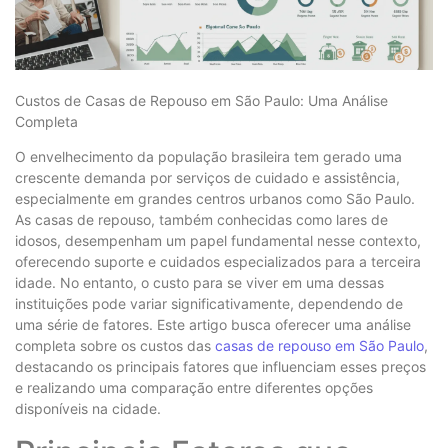
Custos de Casas de Repouso em São Paulo: Uma Análise
Completa
O envelhecimento da população brasileira tem gerado uma
crescente demanda por serviços de cuidado e assistência,
especialmente em grandes centros urbanos como São Paulo.
As casas de repouso, também conhecidas como lares de
idosos, desempenham um papel fundamental nesse contexto,
oferecendo suporte e cuidados especializados para a terceira
idade. No entanto, o custo para se viver em uma dessas
instituições pode variar significativamente, dependendo de
uma série de fatores. Este artigo busca oferecer uma análise
completa sobre os custos das
casas de repouso em São Paulo
,
destacando os principais fatores que influenciam esses preços
e realizando uma comparação entre diferentes opções
disponíveis na cidade.