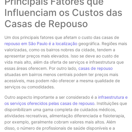
Principais Fatores que
Influenciam os Custos das
Casas de Repouso
Um dos principais fatores que afetam o custo das casas de
repouso em São Paulo é a localização
geográfica. Regiões mais
valorizadas, como os bairros nobres da cidade, tendem a
apresentar preços mais elevados. Isso se deve ao custo de
vida mais alto, além da oferta de serviços e infraestrutura que
essas áreas oferecem. Por outro lado,
casas de repouso
situadas em bairros menos centrais podem ter preços mais
acessíveis, mas podem não oferecer a mesma qualidade de
serviços ou comodidades.
Outro aspecto importante a ser considerado é a
infraestrutura e
os serviços oferecidos pelas casas de repouso
. Instituições que
disponibilizam uma gama completa de cuidados médicos,
atividades recreativas, alimentação diferenciada e fisioterapia,
por exemplo, geralmente cobram valores mais altos. Além
disso, o número de profissionais de saúde disponíveis e a