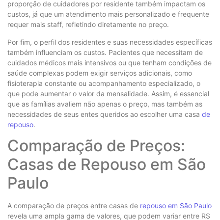
proporção de cuidadores por residente também impactam os
custos, já que um atendimento mais personalizado e frequente
requer mais staff, refletindo diretamente no preço.
Por fim, o perfil dos residentes e suas necessidades específicas
também influenciam os custos. Pacientes que necessitam de
cuidados médicos mais intensivos ou que tenham condições de
saúde complexas podem exigir serviços adicionais, como
fisioterapia constante ou acompanhamento especializado, o
que pode aumentar o valor da mensalidade. Assim, é essencial
que as famílias avaliem não apenas o preço, mas também as
necessidades de seus entes queridos ao escolher uma casa
de
repouso
.
Comparação de Preços:
Casas de Repouso em São
Paulo
A comparação de preços entre casas de
repouso em São Paulo
revela uma ampla gama de valores, que podem variar entre R$