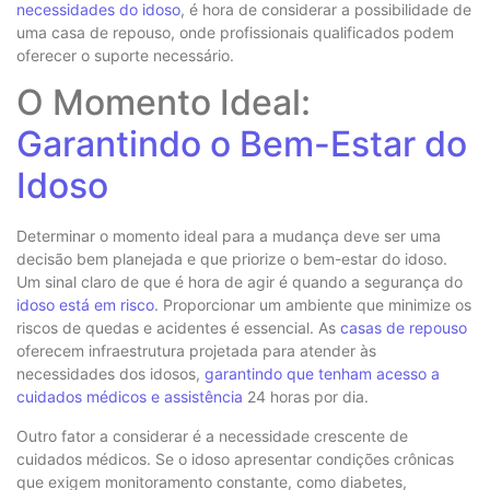
necessidades do idoso
, é hora de considerar a possibilidade de
uma casa de repouso, onde profissionais qualificados podem
oferecer o suporte necessário.
O Momento Ideal:
Garantindo o Bem-Estar do
Idoso
Determinar o momento ideal para a mudança deve ser uma
decisão bem planejada e que priorize o bem-estar do idoso.
Um sinal claro de que é hora de agir é quando a segurança do
idoso está em risco
. Proporcionar um ambiente que minimize os
riscos de quedas e acidentes é essencial. As
casas de repouso
oferecem infraestrutura projetada para atender às
necessidades dos idosos,
garantindo que tenham acesso a
cuidados médicos e assistência
24 horas por dia.
Outro fator a considerar é a necessidade crescente de
cuidados médicos. Se o idoso apresentar condições crônicas
que exigem monitoramento constante, como diabetes,