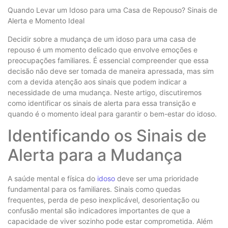
Quando Levar um Idoso para uma Casa de Repouso? Sinais de
Alerta e Momento Ideal
Decidir sobre a mudança de um idoso para uma casa de
repouso é um momento delicado que envolve emoções e
preocupações familiares. É essencial compreender que essa
decisão não deve ser tomada de maneira apressada, mas sim
com a devida atenção aos sinais que podem indicar a
necessidade de uma mudança. Neste artigo, discutiremos
como identificar os sinais de alerta para essa transição e
quando é o momento ideal para garantir o bem-estar do idoso.
Identificando os Sinais de
Alerta para a Mudança
A saúde mental e física do
idoso
deve ser uma prioridade
fundamental para os familiares. Sinais como quedas
frequentes, perda de peso inexplicável, desorientação ou
confusão mental são indicadores importantes de que a
capacidade de viver sozinho pode estar comprometida. Além