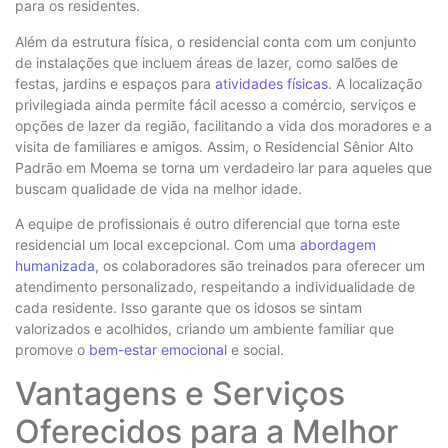
para os residentes.
Além da estrutura física, o residencial conta com um conjunto
de instalações que incluem áreas de lazer, como salões de
festas, jardins e espaços para
atividades físicas
. A localização
privilegiada ainda permite fácil acesso a comércio, serviços e
opções de lazer da região, facilitando a vida dos moradores e a
visita de familiares e amigos. Assim, o Residencial Sênior Alto
Padrão em Moema se torna um verdadeiro lar para aqueles que
buscam qualidade de vida na melhor idade.
A equipe de profissionais é outro diferencial que torna este
residencial um local excepcional. Com uma
abordagem
humanizada
, os colaboradores são treinados para oferecer um
atendimento personalizado, respeitando a individualidade de
cada residente. Isso garante que os idosos se sintam
valorizados e acolhidos, criando um ambiente familiar que
promove o
bem-estar emocional
e social.
Vantagens e Serviços
Oferecidos para a Melhor