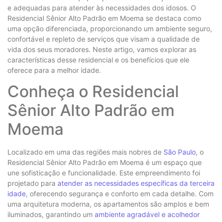
e adequadas para atender às necessidades dos idosos. O
Residencial Sênior Alto Padrão em Moema se destaca como
uma opção diferenciada, proporcionando um ambiente seguro,
confortável e repleto de serviços que visam a qualidade de
vida dos seus moradores. Neste artigo, vamos explorar as
características desse residencial e os benefícios que ele
oferece para a melhor idade.
Conheça o Residencial
Sênior Alto Padrão em
Moema
Localizado em uma das regiões mais nobres de
São Paulo
, o
Residencial Sênior Alto Padrão em Moema é um espaço que
une sofisticação e funcionalidade. Este empreendimento foi
projetado para
atender as necessidades específicas da terceira
idade
, oferecendo segurança e conforto em cada detalhe. Com
uma arquitetura moderna, os apartamentos são amplos e bem
iluminados, garantindo um
ambiente agradável e acolhedor