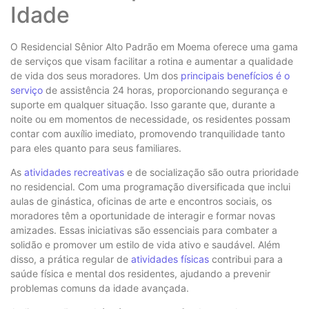
Idade
O Residencial Sênior Alto Padrão em Moema oferece uma gama
de serviços que visam facilitar a rotina e aumentar a qualidade
de vida dos seus moradores. Um dos
principais benefícios é o
serviço
de assistência 24 horas, proporcionando segurança e
suporte em qualquer situação. Isso garante que, durante a
noite ou em momentos de necessidade, os residentes possam
contar com auxílio imediato, promovendo tranquilidade tanto
para eles quanto para seus familiares.
As
atividades recreativas
e de socialização são outra prioridade
no residencial. Com uma programação diversificada que inclui
aulas de ginástica, oficinas de arte e encontros sociais, os
moradores têm a oportunidade de interagir e formar novas
amizades. Essas iniciativas são essenciais para combater a
solidão e promover um estilo de vida ativo e saudável. Além
disso, a prática regular de
atividades físicas
contribui para a
saúde física e mental dos residentes, ajudando a prevenir
problemas comuns da idade avançada.