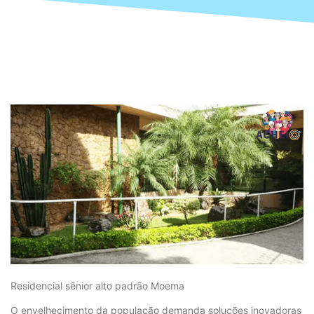
Residencial sênior alto padrão Moema
O envelhecimento da população demanda soluções inovadoras