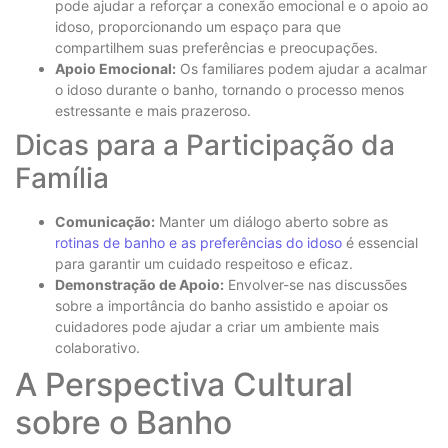
pode ajudar a reforçar a conexão emocional e o apoio ao
idoso, proporcionando um espaço para que
compartilhem suas preferências e preocupações.
Apoio Emocional:
Os familiares podem ajudar a acalmar
o idoso durante o banho, tornando o processo menos
estressante e mais prazeroso.
Dicas para a Participação da
Família
Comunicação:
Manter um diálogo aberto sobre as
rotinas de banho e as preferências do idoso
é essencial
para garantir um cuidado respeitoso e eficaz.
Demonstração de Apoio:
Envolver-se nas discussões
sobre a importância do banho assistido e apoiar os
cuidadores pode ajudar a criar um ambiente mais
colaborativo.
A Perspectiva Cultural
sobre o Banho