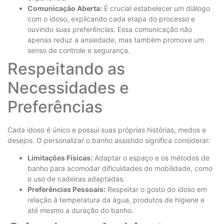
Comunicação Aberta:
É crucial estabelecer um diálogo
com o idoso, explicando cada etapa do processo e
ouvindo suas preferências. Essa comunicação não
apenas reduz a ansiedade, mas também promove um
senso de controle e segurança.
Respeitando as
Necessidades e
Preferências
Cada idoso é único e possui suas próprias histórias, medos e
desejos. O personalizar o banho assistido significa considerar:
Limitações Físicas:
Adaptar o espaço e os métodos de
banho para acomodar dificuldades de mobilidade, como
o uso de cadeiras adaptadas.
Preferências Pessoais:
Respeitar o gosto do idoso em
relação à temperatura da água, produtos de higiene e
até mesmo a duração do banho.