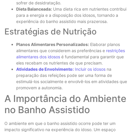
sofrer de desidratação.
Dieta Balanceada:
Uma dieta rica em nutrientes contribui
para a energia e a disposição dos idosos, tornando a
experiência do banho assistido mais prazerosa.
Estratégias de Nutrição
Planos Alimentares Personalizados:
Elaborar planos
alimentares que considerem as preferências e
restrições
alimentares dos idosos
é fundamental para garantir que
eles recebam os nutrientes de que precisam.
Atividades de Envolvimento:
Incluir os idosos
na
preparação das refeições pode ser uma forma de
estimulá-los socialmente e envolvê-los em atividades que
promovem a autonomia.
A Importância do Ambiente
no Banho Assistido
O ambiente em que o banho assistido ocorre pode ter um
impacto significativo na experiência do idoso. Um espaço