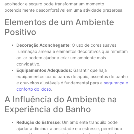
acolhedor e seguro pode transformar um momento
potencialmente desconfortável em uma atividade prazerosa.
Elementos de um Ambiente
Positivo
Decoração Aconchegante:
O uso de cores suaves,
iluminação amena e elementos decorativos que remetam
ao lar podem ajudar a criar um ambiente mais
convidativo.
Equipamentos Adequados:
Garantir que haja
equipamentos como barras de apoio, assentos de banho
e chuveiros ajustáveis é fundamental para a
segurança e
conforto do idoso
.
A Influência do Ambiente na
Experiência do Banho
Redução do Estresse:
Um ambiente tranquilo pode
ajudar a diminuir a ansiedade e o estresse, permitindo