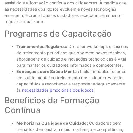
assistido é a formação contínua dos cuidadores. À medida que
as necessidades dos idosos evoluem e novas tecnologias
emergem, é crucial que os cuidadores recebam treinamento
regular e atualizado.
Programas de Capacitação
Treinamentos Regulares:
Oferecer workshops e sessões
de treinamento periódicas que abordem novas técnicas,
abordagens de cuidado e inovações tecnológicas é vital
para manter os cuidadores informados e competentes.
Educação sobre Saúde Mental:
Incluir módulos focados
em saúde mental no treinamento dos cuidadores pode
capacitá-los a reconhecer e responder adequadamente
às
necessidades emocionais dos idosos
.
Benefícios da Formação
Contínua
Melhoria na Qualidade do Cuidado:
Cuidadores bem
treinados demonstram maior confiança e competência,