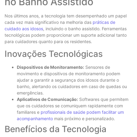
no Banho Assistido
Nos últimos anos, a tecnologia tem desempenhado um papel
cada vez mais significativo na melhoria das
práticas de
cuidado aos idosos
, incluindo o banho assistido. Ferramentas
tecnológicas podem proporcionar um suporte adicional tanto
para cuidadores quanto para os residentes.
Inovações Tecnológicas
Dispositivos de Monitoramento:
Sensores de
movimento e dispositivos de monitoramento podem
ajudar a garantir a segurança dos idosos durante o
banho, alertando os cuidadores em caso de quedas ou
emergências.
Aplicativos de Comunicação:
Softwares que permitem
que os cuidadores se comuniquem rapidamente com
familiares e
profissionais de saúde podem facilitar um
acompanhamento
mais próximo e personalizado.
Benefícios da Tecnologia