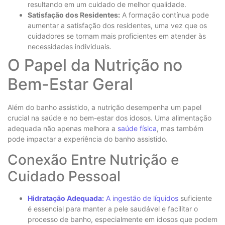
resultando em um cuidado de melhor qualidade.
Satisfação dos Residentes:
A formação contínua pode
aumentar a satisfação dos residentes, uma vez que os
cuidadores se tornam mais proficientes em atender às
necessidades individuais.
O Papel da Nutrição no
Bem-Estar Geral
Além do banho assistido, a nutrição desempenha um papel
crucial na saúde e no bem-estar dos idosos. Uma alimentação
adequada não apenas melhora a
saúde física
, mas também
pode impactar a experiência do banho assistido.
Conexão Entre Nutrição e
Cuidado Pessoal
Hidratação Adequada:
A ingestão de líquidos
suficiente
é essencial para manter a pele saudável e facilitar o
processo de banho, especialmente em idosos que podem