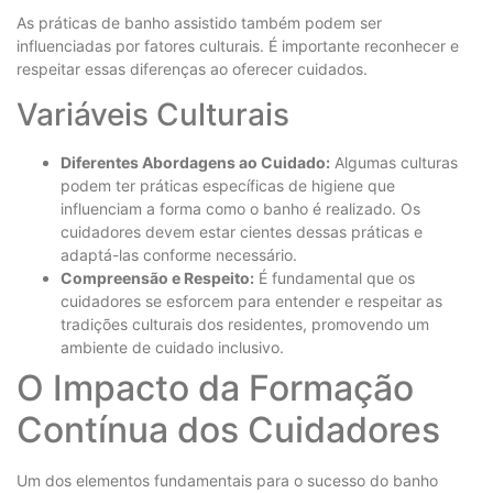
As práticas de banho assistido também podem ser
influenciadas por fatores culturais. É importante reconhecer e
respeitar essas diferenças ao oferecer cuidados.
Variáveis Culturais
Diferentes Abordagens ao Cuidado:
Algumas culturas
podem ter práticas específicas de higiene que
influenciam a forma como o banho é realizado. Os
cuidadores devem estar cientes dessas práticas e
adaptá-las conforme necessário.
Compreensão e Respeito:
É fundamental que os
cuidadores se esforcem para entender e respeitar as
tradições culturais dos residentes, promovendo um
ambiente de cuidado inclusivo.
O Impacto da Formação
Contínua dos Cuidadores
Um dos elementos fundamentais para o sucesso do banho