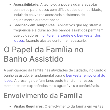
Acessibilidade:
A tecnologia pode ajudar a adaptar
banheiros para idosos com dificuldades de mobilidade,
incluindo chuveiros acessíveis e sistemas de
aquecimento automatizados.
Feedback em Tempo Real:
Aplicativos que registram a
frequência e a duração dos banhos assistidos permitem
que cuidadores
monitorem a saúde e o bem-estar dos
idosos
, fazendo ajustes conforme necessário.
O Papel da Família no
Banho Assistido
A participação da família nas atividades de cuidado, incluindo o
banho assistido, é fundamental para o
bem-estar emocional do
idoso
. A presença de familiares pode transformar esses
momentos em experiências mais agradáveis e confortáveis.
Envolvimento da Família
Visitas Regulares:
O envolvimento da família em visitas