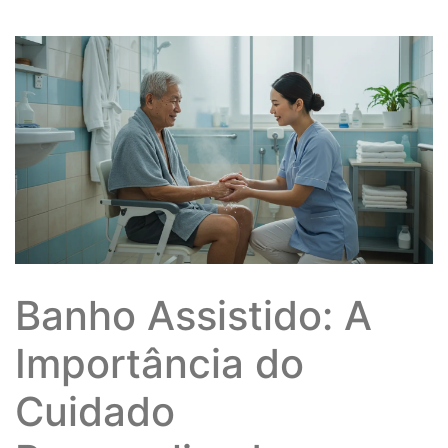
Banho Assistido: A
Importância do
Cuidado