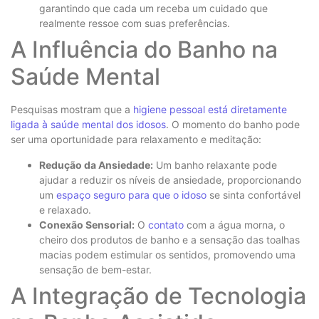
garantindo que cada um receba um cuidado que
realmente ressoe com suas preferências.
A Influência do Banho na
Saúde Mental
Pesquisas mostram que a
higiene pessoal está diretamente
ligada à saúde mental dos idosos
. O momento do banho pode
ser uma oportunidade para relaxamento e meditação:
Redução da Ansiedade:
Um banho relaxante pode
ajudar a reduzir os níveis de ansiedade, proporcionando
um
espaço seguro para que o idoso
se sinta confortável
e relaxado.
Conexão Sensorial:
O
contato
com a água morna, o
cheiro dos produtos de banho e a sensação das toalhas
macias podem estimular os sentidos, promovendo uma
sensação de bem-estar.
A Integração de Tecnologia