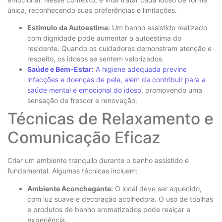
única, reconhecendo suas preferências e limitações.
Estímulo da Autoestima:
Um banho assistido realizado
com dignidade pode aumentar a autoestima do
residente. Quando os cuidadores demonstram atenção e
respeito, os idosos se sentem valorizados.
Saúde e Bem-Estar:
A higiene adequada previne
infecções e doenças de pele, além de contribuir para a
saúde mental e emocional do idoso
, promovendo uma
sensação de frescor e renovação.
Técnicas de Relaxamento e
Comunicação Eficaz
Criar um ambiente tranquilo durante o banho assistido é
fundamental. Algumas técnicas incluem:
Ambiente Aconchegante:
O local deve ser aquecido,
com luz suave e decoração acolhedora. O uso de toalhas
e produtos de banho aromatizados pode realçar a
experiência.