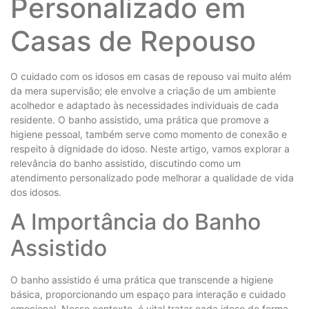
Personalizado em
Casas de Repouso
O cuidado com os idosos em casas de repouso vai muito além
da mera supervisão; ele envolve a criação de um ambiente
acolhedor e adaptado às necessidades individuais de cada
residente. O banho assistido, uma prática que promove a
higiene pessoal, também serve como momento de conexão e
respeito à dignidade do idoso. Neste artigo, vamos explorar a
relevância do banho assistido, discutindo como um
atendimento personalizado pode melhorar a qualidade de vida
dos idosos.
A Importância do Banho
Assistido
O banho assistido é uma prática que transcende a higiene
básica, proporcionando um espaço para interação e cuidado
emocional. Nesse contexto, é vital tratar cada idoso de forma