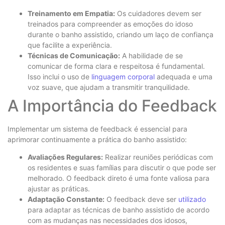
Treinamento em Empatia:
Os cuidadores devem ser
treinados para compreender as emoções do idoso
durante o banho assistido, criando um laço de confiança
que facilite a experiência.
Técnicas de Comunicação:
A habilidade de se
comunicar de forma clara e respeitosa é fundamental.
Isso inclui o uso de
linguagem corporal
adequada e uma
voz suave, que ajudam a transmitir tranquilidade.
A Importância do Feedback
Implementar um sistema de feedback é essencial para
aprimorar continuamente a prática do banho assistido:
Avaliações Regulares:
Realizar reuniões periódicas com
os residentes e suas famílias para discutir o que pode ser
melhorado. O feedback direto é uma fonte valiosa para
ajustar as práticas.
Adaptação Constante:
O feedback deve ser
utilizado
para adaptar as técnicas de banho assistido de acordo
com as mudanças nas necessidades dos idosos,