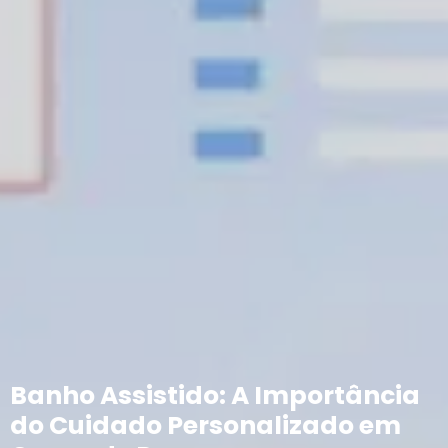
Banho Assistido: A Importância
do Cuidado Personalizado em