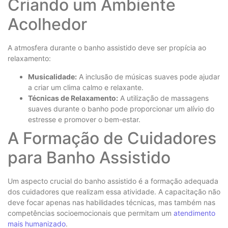
Criando um Ambiente
Acolhedor
A atmosfera durante o banho assistido deve ser propícia ao
relaxamento:
Musicalidade:
A inclusão de músicas suaves pode ajudar
a criar um clima calmo e relaxante.
Técnicas de Relaxamento:
A utilização de massagens
suaves durante o banho pode proporcionar um alívio do
estresse e promover o bem-estar.
A Formação de Cuidadores
para Banho Assistido
Um aspecto crucial do banho assistido é a formação adequada
dos cuidadores que realizam essa atividade. A capacitação não
deve focar apenas nas habilidades técnicas, mas também nas
competências socioemocionais que permitam um
atendimento
mais humanizado
.