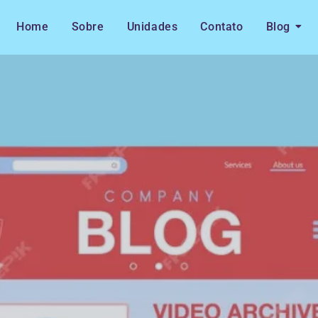
Home
Sobre
Unidades
Contato
Blog