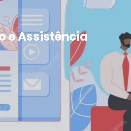
 e Assistência