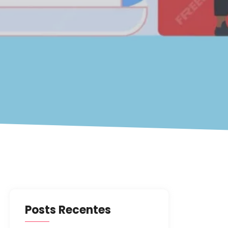
Posts Recentes