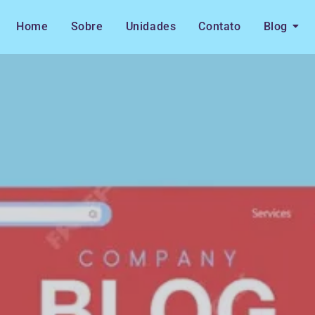
Home
Sobre
Unidades
Contato
Blog