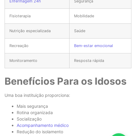
Enfermagem 24h
Segurança
Fisioterapia
Mobilidade
Nutrição especializada
Saúde
Recreação
Bem-estar emocional
Monitoramento
Resposta rápida
Benefícios Para os Idosos
Uma boa instituição proporciona:
Mais segurança
Rotina organizada
Socialização
Acompanhamento médico
Redução do isolamento