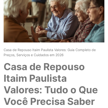
Casa de Repouso Itaim Paulista Valores: Guia Completo de
Preços, Serviços e Cuidados em 2026
Casa de Repouso
Itaim Paulista
Valores: Tudo o Que
Você Precisa Saber