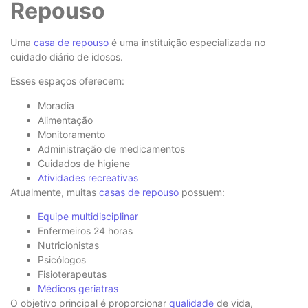
Repouso
Uma
casa de repouso
é uma instituição especializada no
cuidado diário de idosos.
Esses espaços oferecem:
Moradia
Alimentação
Monitoramento
Administração de medicamentos
Cuidados de higiene
Atividades recreativas
Atualmente, muitas
casas de repouso
possuem:
Equipe multidisciplinar
Enfermeiros 24 horas
Nutricionistas
Psicólogos
Fisioterapeutas
Médicos geriatras
O objetivo principal é proporcionar
qualidade
de vida,