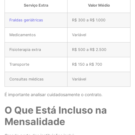
Serviço Extra
Valor Médio
Fraldas geriátricas
R$ 300 a R$ 1.000
Medicamentos
Variável
Fisioterapia extra
R$ 500 a R$ 2.500
Transporte
R$ 150 a R$ 700
Consultas médicas
Variável
É importante analisar cuidadosamente o contrato.
O Que Está Incluso na
Mensalidade