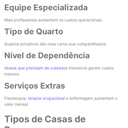
Equipe Especializada
Mais profissionais aumentam os custos operacionais.
Tipo de Quarto
Quartos privativos são mais caros que compartilhados.
Nível de Dependência
Idosos que precisam de cuidados
intensivos geram custos
maiores.
Serviços Extras
Fisioterapia,
terapia ocupacional
e enfermagem aumentam o
valor mensal.
Tipos de Casas de