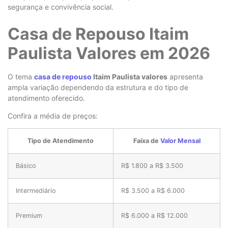
segurança e convivência social.
Casa de Repouso Itaim
Paulista Valores em 2026
O tema
casa de repouso
Itaim Paulista valores
apresenta
ampla variação dependendo da estrutura e do tipo de
atendimento oferecido.
Confira a média de preços:
Tipo de Atendimento
Faixa de
Valor Mensal
Básico
R$ 1.800 a R$ 3.500
Intermediário
R$ 3.500 a R$ 6.000
Premium
R$ 6.000 a R$ 12.000