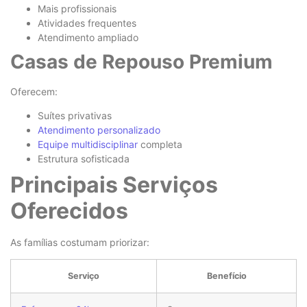
Mais profissionais
Atividades frequentes
Atendimento ampliado
Casas de Repouso Premium
Oferecem:
Suítes privativas
Atendimento personalizado
Equipe multidisciplinar
completa
Estrutura sofisticada
Principais Serviços
Oferecidos
As famílias costumam priorizar:
Serviço
Benefício