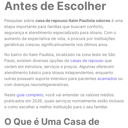
Antes de Escolher
Pesquisar sobre
casa de repouso Itaim Paulista valores
é uma
etapa importante para famílias que buscam conforto,
segurança e atendimento especializado para idosos. Com o
aumento da expectativa de vida, a procura por instituições
geriátricas cresceu significativamente nos últimos anos.
No bairro do Itaim Paulista, localizado na zona leste de São
Paulo, existem diversas opções de
casas de repouso
que
variam em estrutura, serviços e preços. Algumas oferecem
atendimento básico para idosos independentes, enquanto
outras possuem suporte intensivo para pacientes
acamados
ou
com doenças neurodegenerativas.
Neste
guia completo
, você vai entender os valores médios
praticados em 2026, quais serviços normalmente estão inclusos
e como escolher a melhor instituição para o seu familiar.
O Que é Uma Casa de