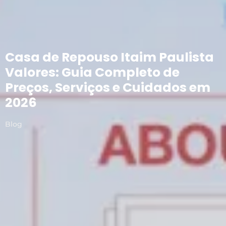
Casa de Repouso Itaim Paulista
Valores: Guia Completo de
Preços, Serviços e Cuidados em
2026
Blog