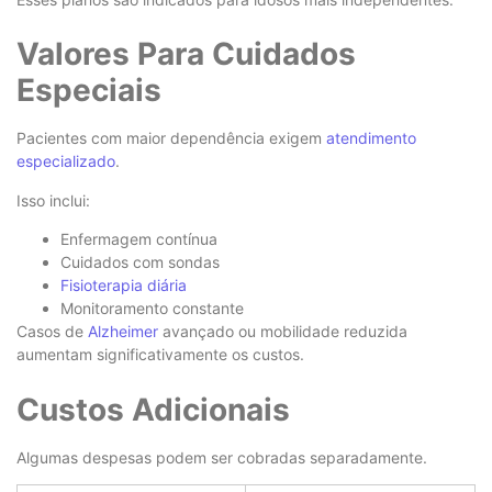
Valores Para Cuidados
Especiais
Pacientes com maior dependência exigem
atendimento
especializado
.
Isso inclui:
Enfermagem contínua
Cuidados com sondas
Fisioterapia diária
Monitoramento constante
Casos de
Alzheimer
avançado ou mobilidade reduzida
aumentam significativamente os custos.
Custos Adicionais
Algumas despesas podem ser cobradas separadamente.