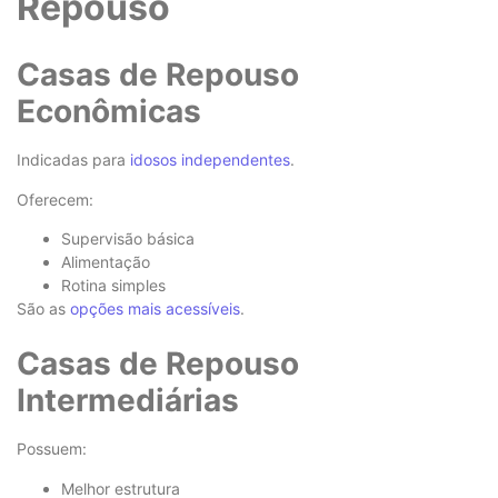
Repouso
Casas de Repouso
Econômicas
Indicadas para
idosos independentes
.
Oferecem:
Supervisão básica
Alimentação
Rotina simples
São as
opções mais acessíveis
.
Casas de Repouso
Intermediárias
Possuem:
Melhor estrutura