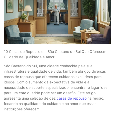
10 Casas de Repouso em São Caetano do Sul Que Oferecem
Cuidado de Qualidade e Amor
São Caetano do Sul, uma cidade conhecida pela sua
infraestrutura e qualidade de vida, também abrigou diversas
casas de repouso que oferecem cuidados exclusivos para
idosos. Com o aumento da expectativa de vida e a
necessidade de suporte especializado, encontrar o lugar ideal
para um ente querido pode ser um desafio. Este artigo
apresenta uma seleção de dez
casas de repouso
na região,
focando na qualidade do cuidado e no amor que essas
instituições oferecem.