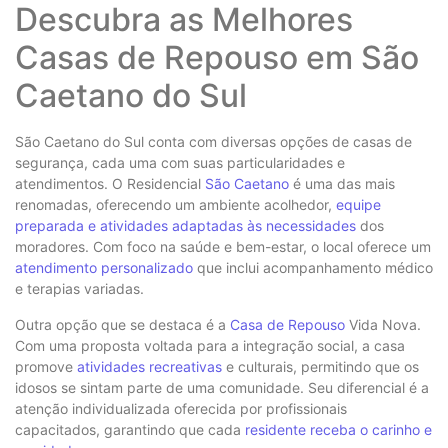
Descubra as Melhores
Casas de Repouso em São
Caetano do Sul
São Caetano do Sul conta com diversas opções de casas de
segurança, cada uma com suas particularidades e
atendimentos. O Residencial
São Caetano
é uma das mais
renomadas, oferecendo um ambiente acolhedor,
equipe
preparada e atividades adaptadas às necessidades
dos
moradores. Com foco na saúde e bem-estar, o local oferece um
atendimento personalizado
que inclui acompanhamento médico
e terapias variadas.
Outra opção que se destaca é a
Casa de Repouso
Vida Nova.
Com uma proposta voltada para a integração social, a casa
promove
atividades recreativas
e culturais, permitindo que os
idosos se sintam parte de uma comunidade. Seu diferencial é a
atenção individualizada oferecida por profissionais
capacitados, garantindo que cada
residente receba o carinho e