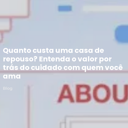
Quanto custa uma casa de
repouso? Entenda o valor por
trás do cuidado com quem você
ama
Blog