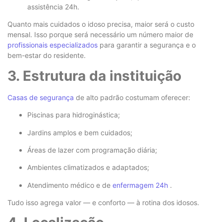
assistência 24h.
Quanto mais cuidados o idoso precisa, maior será o custo
mensal. Isso porque será necessário um número maior de
profissionais especializados
para garantir a segurança e o
bem-estar do residente.
3. Estrutura da instituição
Casas de segurança
de alto padrão costumam oferecer:
Piscinas para hidroginástica;
Jardins amplos e bem cuidados;
Áreas de lazer com programação diária;
Ambientes climatizados e adaptados;
Atendimento médico e de
enfermagem 24h
.
Tudo isso agrega valor — e conforto — à rotina dos idosos.