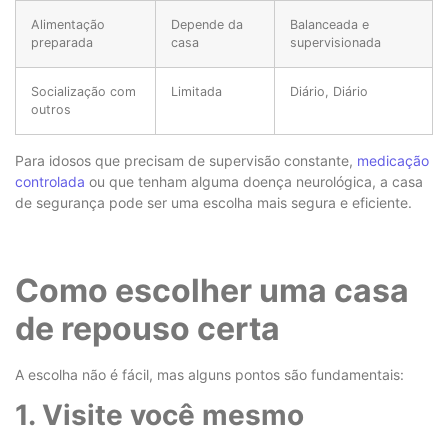
Alimentação
Depende da
Balanceada e
preparada
casa
supervisionada
Socialização com
Limitada
Diário, Diário
outros
Para idosos que precisam de supervisão constante,
medicação
controlada
ou que tenham alguma doença neurológica, a casa
de segurança pode ser uma escolha mais segura e eficiente.
Como escolher uma casa
de repouso certa
A escolha não é fácil, mas alguns pontos são fundamentais:
1. Visite você mesmo