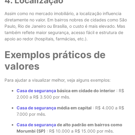
4. Localização
Assim como no mercado imobiliário, a localização influencia
diretamente no valor. Em bairros nobres de cidades como São
Paulo, Rio de Janeiro ou Brasília, o custo é mais elevado. Mas
também reflete maior segurança, acesso fácil e estrutura de
apoio ao redor (hospitais, farmácias, etc.).
Exemplos práticos de
valores
Para ajudar a visualizar melhor, veja alguns exemplos:
Casa de segurança
básica em cidade do interior
: R$
2.000 a R$ 3.500 por mês.
Casa de segurança
média em capital
: R$ 4.000 a R$
7.000 por mês.
Casa de segurança
de alto padrão em bairros como
Morumbi (SP)
: R$ 10.000 a R$ 15.000 por mês.