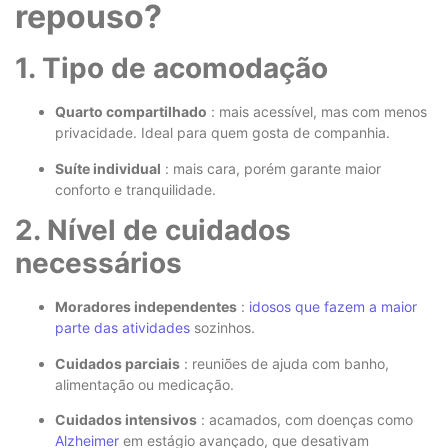
repouso?
1. Tipo de acomodação
Quarto compartilhado
: mais acessível, mas com menos
privacidade. Ideal para quem gosta de companhia.
Suíte individual
: mais cara, porém garante maior
conforto e tranquilidade.
2. Nível de cuidados
necessários
Moradores independentes
:
idosos que fazem a maior
parte das atividades
sozinhos.
Cuidados parciais
: reuniões de ajuda com banho,
alimentação ou medicação.
Cuidados intensivos
: acamados, com doenças como
Alzheimer
em estágio avançado, que desativam