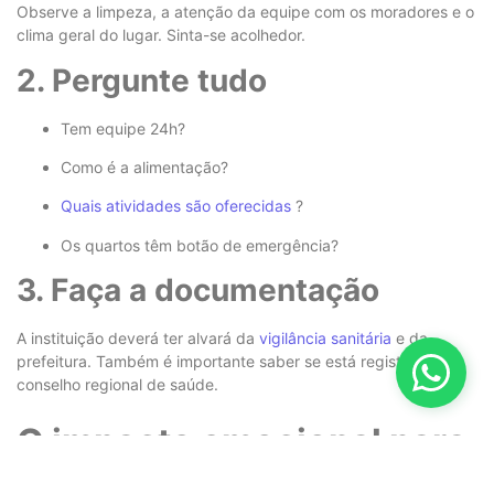
Observe a limpeza, a atenção da equipe com os moradores e o
clima geral do lugar. Sinta-se acolhedor.
2. Pergunte tudo
Tem equipe 24h?
Como é a alimentação?
Quais atividades são oferecidas
?
Os quartos têm botão de emergência?
3. Faça a documentação
A instituição deverá ter alvará da
vigilância sanitária
e da
prefeitura. Também é importante saber se está registrado no
conselho regional de saúde.
O impacto emocional para
uma família