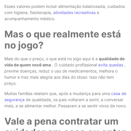
Esses valores podem incluir alimentação balanceada, cuidados
com higiene, fisioterapia,
atividades recreativas
e
acompanhamento médico.
Mas o que realmente está
no jogo?
Mais do que o preço, o que está no jogo aqui é a
qualidade de
vida de quem você ama
. O cuidado profissional
evita quedas
,
previne doenças, reduz o uso de medicamentos, melhora o
humor e traz mais alegria aos dias do idoso. Isso não tem
preço.
Muitas famílias relatam que, após a mudança para uma
casa de
segurança
de qualidade, os pais voltaram a sorrir, a conversar
mais, a se alimentar melhor. Passaram a se sentir vivos de novo.
Vale a pena contratar um