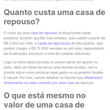
Quanto custa uma casa de
repouso?
O custo de uma
casa de repouso
no Brasil pode variar
bastante. Existem opções mais simples, que custam a partir de
R$ 2.000 por mês, e
casas de segurança
de alto padrão, que
podem chegar a R$ 15.000 mensais ou até mais, dependendo
da localização, estrutura e nível de cuidado oferecido.
Logo no início desta jornada, é comum sentir um aperto no
peito. Além do medo de tomar uma decisão errada, vem a
dúvida sobre como encaixar esse gasto no orçamento familiar.
É natural. Por isso, vamos detalhar os fatores que
influenciam
diretamente no valor cobrado por uma casa
de repouso.
O que está mesmo no
valor de uma casa de