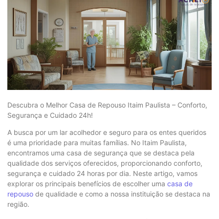
Descubra o Melhor Casa de Repouso Itaim Paulista – Conforto,
Segurança e Cuidado 24h!
A busca por um lar acolhedor e seguro para os entes queridos
é uma prioridade para muitas famílias. No Itaim Paulista,
encontramos uma casa de segurança que se destaca pela
qualidade dos serviços oferecidos, proporcionando conforto,
segurança e cuidado 24 horas por dia. Neste artigo, vamos
explorar os principais benefícios de escolher uma
casa de
repouso
de qualidade e como a nossa instituição se destaca na
região.