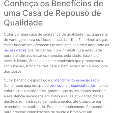
Conheça os Benefícios de
uma Casa de Repouso de
Qualidade
Optar por uma casa de segurança de qualidade traz uma série
de vantagens para os idosos e suas famílias. Em primeiro lugar,
essas instituições oferecem um ambiente seguro e adaptado às
necessidades
dos residentes, com infraestrutura adequada
para atender aos desafios impostos pela idade. Isso inclui
acessibilidade, áreas de lazer e ambientes que promovam a
socialização, fundamentais para o bem-estar físico e emocional
dos idosos.
Outro benefício específico é o
atendimento especializado
.
Contar com uma equipe de
profissionais especializados
, como
enfermeiros e cuidadores, garante que os residentes recebam
a assistência necessária em todas as suas atividades diárias,
desde a administração de medicamentos até o suporte em
exercícios de mobilidade. Esse acompanhamento é essencial
para prevenir complicações de saúde e promover um