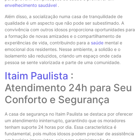
envelhecimento saudável
.
Além disso, a socialização numa casa de tranquilidade de
qualidade é um aspecto que não pode ser subestimado. A
convivência com outros idosos proporciona oportunidades para
a formação de novas amizades e o compartilhamento de
experiências de vida, contribuindo para a
saúde
mental e
emocional dos residentes. Nesse ambiente, a solidão e o
isolamento são reduzidos, criando um espaço onde cada
pessoa se sente valorizada e parte de uma comunidade.
Itaim Paulista
:
Atendimento 24h para Seu
Conforto e Segurança
A casa de segurança no Itaim Paulista se destaca por oferecer
um atendimento ininterrupto, garantindo que os moradores
tenham suporte 24 horas por dia. Essa característica é
fundamental, pois muitos idosos podem precisar de assistência