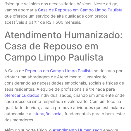
físico que vai além das necessidades básicas. Neste artigo,
vamos abordar a
Casa de Repouso em Campo Limpo Paulista
,
que oferece um serviço de alta qualidade com preços
acessíveis a partir de R$ 1.500 mensais.
Atendimento Humanizado:
Casa de Repouso em
Campo Limpo Paulista
A Casa de
Repouso em Campo Limpo Paulista
se destaca por
adotar uma abordagem de Atendimento Humanizado,
considerando as necessidades emocionais, sociais e físicas de
seus residentes. A equipe de profissionais é treinada para
oferecer cuidados
individualizados, criando um ambiente onde
cada idoso se sinta respeitado e valorizado. Com um foco na
qualidade de vida, a casa promove atividades que estimulam a
autonomia e a
interação social
, fundamentais para o bem-estar
dos moradores.
Além do suporte físico, o
Atendimento Humanizado
envolve