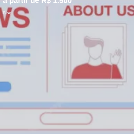
a partir de R$ 1.500
Blog