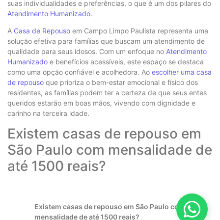
suas individualidades e preferências, o que é um dos pilares do
Atendimento Humanizado
.
A
Casa de Repouso
em Campo Limpo Paulista representa uma
solução efetiva para famílias que buscam um atendimento de
qualidade para seus idosos. Com um enfoque no
Atendimento
Humanizado
e benefícios acessíveis, este espaço se destaca
como uma opção confiável e acolhedora. Ao
escolher uma casa
de repouso
que prioriza o bem-estar emocional e físico dos
residentes, as famílias podem ter a certeza de que seus entes
queridos estarão em boas mãos, vivendo com dignidade e
carinho na terceira idade.
Existem casas de repouso em
São Paulo com mensalidade de
até 1500 reais?
Existem casas de repouso em São Paulo com
mensalidade de até 1500 reais?