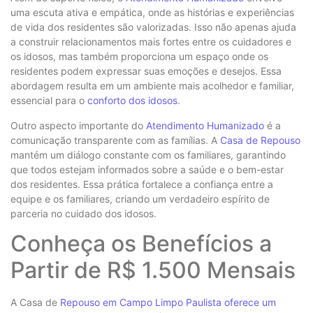
uma escuta ativa e empática, onde as histórias e experiências
de vida dos residentes são valorizadas. Isso não apenas ajuda
a construir relacionamentos mais fortes entre os cuidadores e
os idosos, mas também proporciona um espaço onde os
residentes podem expressar suas emoções e desejos. Essa
abordagem resulta em um ambiente mais acolhedor e familiar,
essencial para o
conforto dos idosos
.
Outro aspecto importante do
Atendimento Humanizado
é a
comunicação transparente com as famílias. A
Casa de Repouso
mantém um diálogo constante com os familiares, garantindo
que todos estejam informados sobre a saúde e o bem-estar
dos residentes. Essa prática fortalece a confiança entre a
equipe e os familiares, criando um verdadeiro espírito de
parceria no cuidado dos idosos.
Conheça os Benefícios a
Partir de R$ 1.500 Mensais
A Casa de
Repouso em Campo Limpo Paulista oferece um