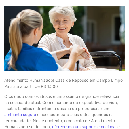
Atendimento Humanizado! Casa de Repouso em Campo Limpo
Paulista a partir de R$ 1.500
O cuidado com os idosos é um assunto de grande relevância
na sociedade atual. Com o aumento da expectativa de vida,
muitas famílias enfrentam o desafio de proporcionar um
ambiente seguro
e acolhedor para seus entes queridos na
terceira idade. Neste contexto, o conceito de Atendimento
Humanizado se destaca,
oferecendo um suporte emocional
e