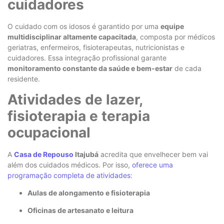
cuidadores
O cuidado com os idosos é garantido por uma
equipe
multidisciplinar altamente capacitada
, composta por médicos
geriatras, enfermeiros, fisioterapeutas, nutricionistas e
cuidadores. Essa integração profissional garante
monitoramento constante da saúde e bem-estar
de cada
residente.
Atividades de lazer,
fisioterapia e terapia
ocupacional
A
Casa de Repouso
Itajubá
acredita que envelhecer bem vai
além dos cuidados médicos. Por isso,
oferece uma
programação completa de atividades
:
Aulas de alongamento e fisioterapia
Oficinas de artesanato e leitura