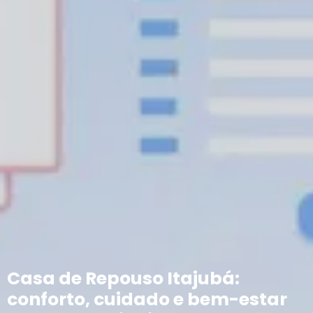
Casa de Repouso Itajubá:
conforto, cuidado e bem-estar