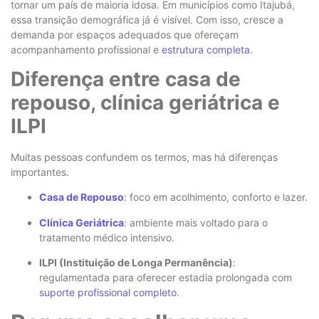
tornar um país de maioria idosa. Em municípios como Itajubá,
essa transição demográfica já é visível. Com isso, cresce a
demanda por espaços adequados que ofereçam
acompanhamento profissional e
estrutura completa
.
Diferença entre casa de
repouso, clínica geriátrica e
ILPI
Muitas pessoas confundem os termos, mas há diferenças
importantes.
Casa de Repouso
: foco em acolhimento, conforto e lazer.
Clínica Geriátrica
: ambiente mais voltado para o
tratamento médico intensivo.
ILPI (Instituição de Longa Permanência)
:
regulamentada para oferecer estadia prolongada com
suporte profissional completo
.