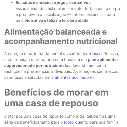
Sessões de música e jogos recreativos
Essas atividades estimulam a mente, fortalecem o corpo
e promovem a socialização — fatores essenciais para
uma
vida ativa e feliz na terceira idade
.
Alimentação balanceada e
acompanhamento nutricional
A nutrição é parte fundamental da saúde dos
idosos
. Por isso,
cada refeição é preparada com base em um
plano alimentar
supervisionado por nutricionistas
, levando em conta
restrições e preferências individuais. As refeições são frescas,
saborosas e servidas em
ambientes acolhedores
.
Benefícios de morar em
uma casa de repouso
Optar por uma casa de repouso como a de Itajubá traz uma
série de benefícios tanto para o
idoso
quanto para sua família.