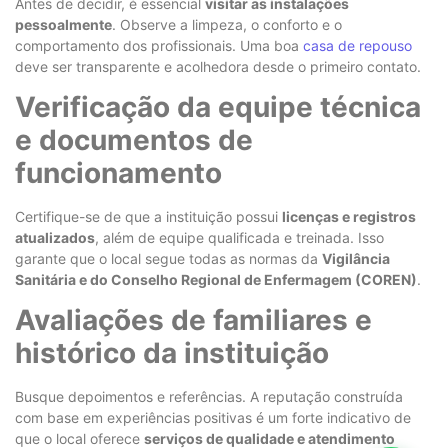
Antes de decidir, é essencial
visitar as instalações
pessoalmente
. Observe a limpeza, o conforto e o
comportamento dos profissionais. Uma boa
casa de repouso
deve ser transparente e acolhedora desde o primeiro contato.
Verificação da equipe técnica
e documentos de
funcionamento
Certifique-se de que a instituição possui
licenças e registros
atualizados
, além de equipe qualificada e treinada. Isso
garante que o local segue todas as normas da
Vigilância
Sanitária e do Conselho Regional de Enfermagem (COREN)
.
Avaliações de familiares e
histórico da instituição
Busque depoimentos e referências. A reputação construída
com base em experiências positivas é um forte indicativo de
que o local oferece
serviços de qualidade e atendimento