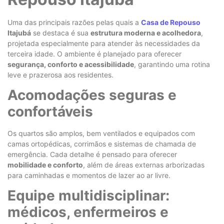
Uma das principais razões pelas quais a
Casa de Repouso
Itajubá
se destaca é sua
estrutura moderna e acolhedora
,
projetada especialmente para atender às necessidades da
terceira idade. O ambiente é planejado para oferecer
segurança, conforto e acessibilidade
, garantindo uma rotina
leve e prazerosa aos residentes.
Acomodações seguras e
confortáveis
Os quartos são amplos, bem ventilados e equipados com
camas ortopédicas, corrimãos e sistemas de chamada de
emergência. Cada detalhe é pensado para oferecer
mobilidade e conforto
, além de áreas externas arborizadas
para caminhadas e momentos de lazer ao ar livre.
Equipe multidisciplinar:
médicos, enfermeiros e