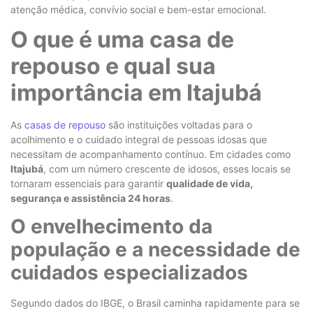
atenção médica, convívio social e bem-estar emocional.
O que é uma casa de
repouso e qual sua
importância em Itajubá
As
casas de repouso
são instituições voltadas para o
acolhimento e o cuidado integral de pessoas idosas que
necessitam de acompanhamento contínuo. Em cidades como
Itajubá
, com um número crescente de idosos, esses locais se
tornaram essenciais para garantir
qualidade de vida,
segurança e assistência 24 horas
.
O envelhecimento da
população e a necessidade de
cuidados especializados
Segundo dados do IBGE, o Brasil caminha rapidamente para se