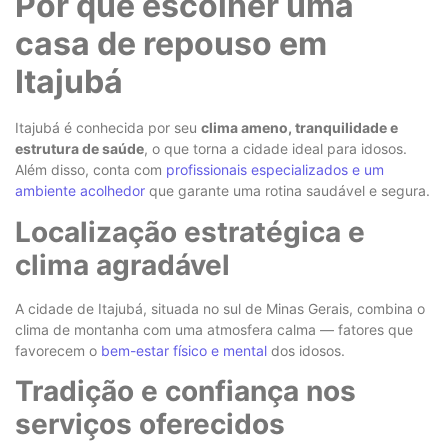
Por que escolher uma
casa de repouso em
Itajubá
Itajubá é conhecida por seu
clima ameno, tranquilidade e
estrutura de saúde
, o que torna a cidade ideal para idosos.
Além disso, conta com
profissionais especializados e um
ambiente acolhedor
que garante uma rotina saudável e segura.
Localização estratégica e
clima agradável
A cidade de Itajubá, situada no sul de Minas Gerais, combina o
clima de montanha com uma atmosfera calma — fatores que
favorecem o
bem-estar físico e mental
dos idosos.
Tradição e confiança nos
serviços oferecidos