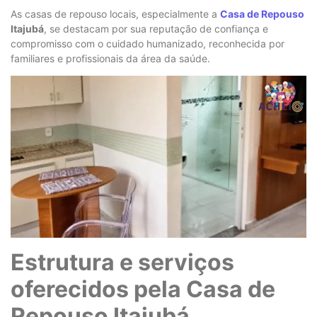
As casas de repouso locais, especialmente a
Casa de Repouso
Itajubá
, se destacam por sua reputação de confiança e
compromisso com o cuidado humanizado, reconhecida por
familiares e profissionais da área da saúde.
Estrutura e serviços
oferecidos pela Casa de
Repouso Itajubá