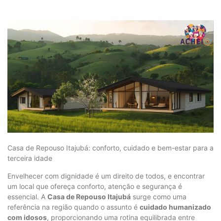
Casa de Repouso Itajubá: conforto, cuidado e bem-estar para a
terceira idade
Envelhecer com dignidade é um direito de todos, e encontrar
um local que ofereça conforto, atenção e segurança é
essencial. A
Casa de Repouso Itajubá
surge como uma
referência na região quando o assunto é
cuidado humanizado
com idosos
, proporcionando uma rotina equilibrada entre