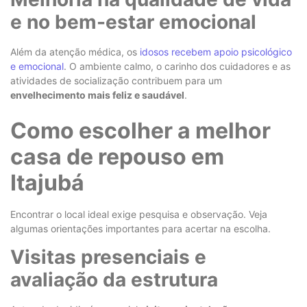
e no bem-estar emocional
Além da atenção médica, os
idosos recebem apoio psicológico
e emocional
. O ambiente calmo, o carinho dos cuidadores e as
atividades de socialização contribuem para um
envelhecimento mais feliz e saudável
.
Como escolher a melhor
casa de repouso em
Itajubá
Encontrar o local ideal exige pesquisa e observação. Veja
algumas orientações importantes para acertar na escolha.
Visitas presenciais e
avaliação da estrutura