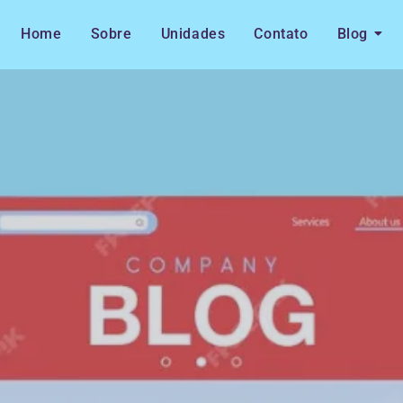
Home
Sobre
Unidades
Contato
Blog