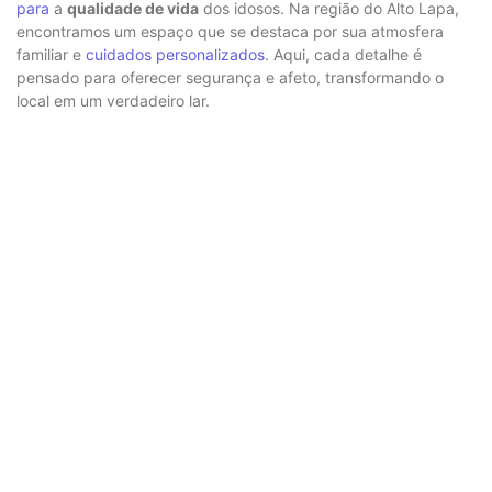
para
a
qualidade de vida
dos idosos. Na região do Alto Lapa,
encontramos um espaço que se destaca por sua atmosfera
familiar e
cuidados personalizados
. Aqui, cada detalhe é
pensado para oferecer segurança e afeto, transformando o
local em um verdadeiro lar.