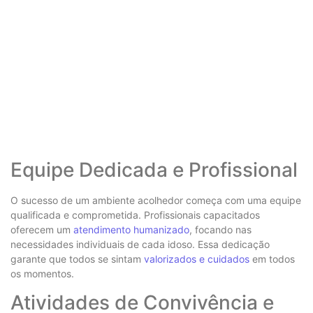
Equipe Dedicada e Profissional
O sucesso de um ambiente acolhedor começa com uma equipe
qualificada e comprometida. Profissionais capacitados
oferecem um
atendimento humanizado
, focando nas
necessidades individuais de cada idoso. Essa dedicação
garante que todos se sintam
valorizados e cuidados
em todos
os momentos.
Atividades de Convivência e