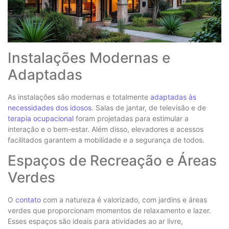
Instalações Modernas e
Adaptadas
As instalações são modernas e totalmente
adaptadas às
necessidades dos idosos
. Salas de jantar, de televisão e de
terapia ocupacional
foram projetadas para estimular a
interação e o bem-estar. Além disso, elevadores e acessos
facilitados garantem a mobilidade e a segurança de todos.
Espaços de Recreação e Áreas
Verdes
O
contato
com a natureza é valorizado, com jardins e áreas
verdes que proporcionam momentos de relaxamento e lazer.
Esses espaços são ideais para atividades ao ar livre,