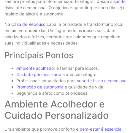
sempre prontos para oferecer suporte integral, desde a
saúde
física até o emocional. O objetivo é garantir que cada dia seja
repleto de alegria e autonomia.
Na
Casa de Repouso
Lapa, a prioridade é transformar o local
em um verdadeiro lar. Um lugar onde os idosos se sintam
valorizados e felizes, cercados por cuidados que respeitam
suas individualidades e necessidades.
Principais Pontos
Ambiente acolhedor
e familiar para idosos.
Cuidado personalizado
e atenção integral.
Profissionais capacitados para
suporte físico e emocional
.
Promoção de autonomia
e qualidade de vida.
Segurança e afeto como prioridades.
Ambiente Acolhedor e
Cuidado Personalizado
Um ambiente que promove conforto e
bem-estar é essencial