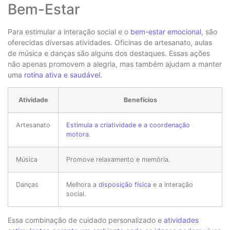
Bem-Estar
Para estimular a interação social e o
bem-estar emocional
, são
oferecidas diversas atividades. Oficinas de artesanato, aulas
de música e danças são alguns dos destaques. Essas ações
não apenas promovem a alegria, mas também ajudam a manter
uma
rotina ativa e saudável
.
Atividade
Benefícios
Artesanato
Estimula a criatividade e a coordenação
motora
.
Música
Promove relaxamento e memória.
Danças
Melhora a
disposição física
e a interação
social.
Essa combinação de cuidado personalizado e
atividades