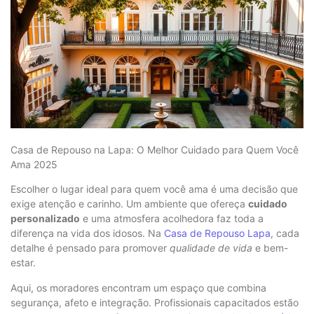
Casa de Repouso na Lapa: O Melhor Cuidado para Quem Você
Ama 2025
Escolher o lugar ideal para quem você ama é uma decisão que
exige atenção e carinho. Um ambiente que ofereça
cuidado
personalizado
e uma atmosfera acolhedora faz toda a
diferença na vida dos idosos. Na
Casa de Repouso Lapa
, cada
detalhe é pensado para promover
qualidade de vida
e bem-
estar.
Aqui, os moradores encontram um espaço que combina
segurança, afeto e integração. Profissionais capacitados estão