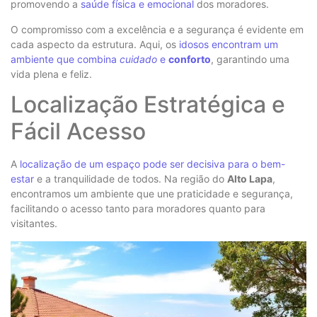
promovendo a
saúde física e emocional
dos moradores.
O compromisso com a excelência e a segurança é evidente em
cada aspecto da estrutura. Aqui, os
idosos encontram um
ambiente que combina
cuidado
e
conforto
, garantindo uma
vida plena e feliz.
Localização Estratégica e
Fácil Acesso
A
localização de um espaço pode ser decisiva para o bem-
estar
e a tranquilidade de todos. Na região do
Alto Lapa
,
encontramos um ambiente que une praticidade e segurança,
facilitando o acesso tanto para moradores quanto para
visitantes.