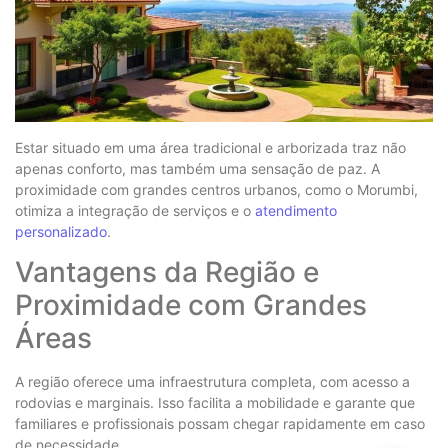
Estar situado em uma área tradicional e arborizada traz não
apenas conforto, mas também uma sensação de paz. A
proximidade com grandes centros urbanos, como o Morumbi,
otimiza a integração de serviços e o
atendimento
personalizado
.
Vantagens da Região e
Proximidade com Grandes
Áreas
A região oferece uma infraestrutura completa, com acesso a
rodovias e marginais. Isso facilita a mobilidade e garante que
familiares e profissionais possam chegar rapidamente em caso
de necessidade.