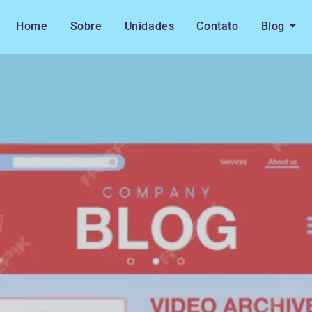
Home
Sobre
Unidades
Contato
Blog