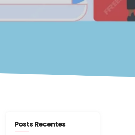
Posts Recentes