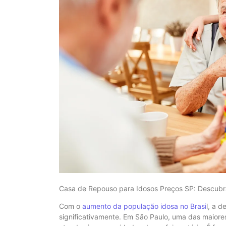
Casa de Repouso para Idosos Preços SP: Descubr
Com o
aumento da população idosa no Brasi
l, a 
significativamente. Em São Paulo, uma das maiore