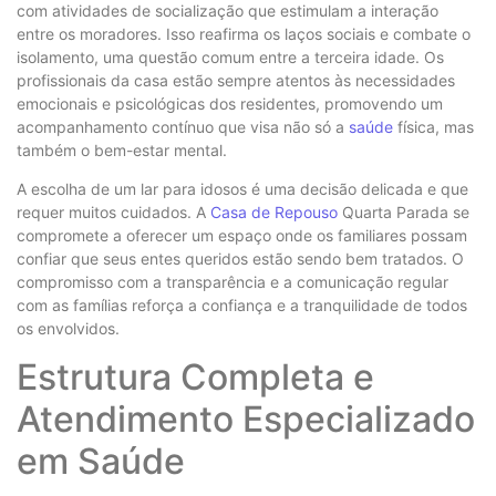
com atividades de socialização que estimulam a interação
entre os moradores. Isso reafirma os laços sociais e combate o
isolamento, uma questão comum entre a terceira idade. Os
profissionais da casa estão sempre atentos às necessidades
emocionais e psicológicas dos residentes, promovendo um
acompanhamento contínuo que visa não só a
saúde
física, mas
também o bem-estar mental.
A escolha de um lar para idosos é uma decisão delicada e que
requer muitos cuidados. A
Casa de Repouso
Quarta Parada se
compromete a oferecer um espaço onde os familiares possam
confiar que seus entes queridos estão sendo bem tratados. O
compromisso com a transparência e a comunicação regular
com as famílias reforça a confiança e a tranquilidade de todos
os envolvidos.
Estrutura Completa e
Atendimento Especializado
em Saúde