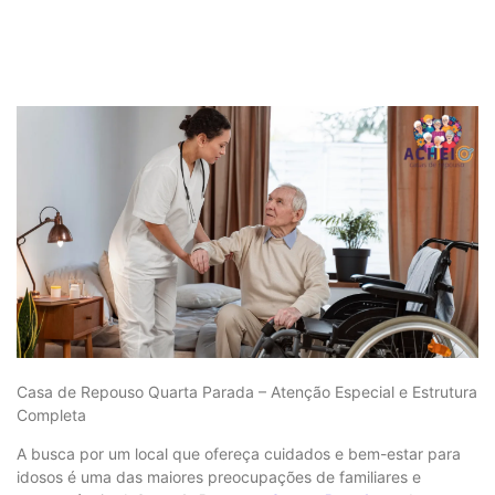
Casa de Repouso Quarta Parada – Atenção Especial e Estrutura
Completa
A busca por um local que ofereça cuidados e bem-estar para
idosos é uma das maiores preocupações de familiares e