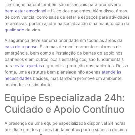
iluminação natural também são essenciais para promover o
bem-estar emocional
e físico dos pacientes. Além disso, áreas
de convivência, como salas de estar e espaços para atividades
recreativas, podem ajudar na socialização e na manutenção da
qualidade
de vida.
A segurança deve ser uma prioridade em todas as áreas da
casa de repouso
. Sistemas de monitoramento e alarmes de
emergência, bem como a instalação de barras de apoio nos
banheiros e em outros locais estratégicos, são fundamentais
para
evitar quedas
e garantir a proteção dos pacientes. Dessa
forma, uma estrutura bem planejada não apenas
atende às
necessidades
básicas, mas também promove um ambiente
acolhedor e estimulante.
Equipe Especializada 24h:
Cuidado e Apoio Contínuo
A presença de uma equipe especializada disponível 24 horas
por dia é um dos pilares fundamentais para o sucesso de uma