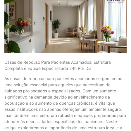
Casas de Repouso Para Pacientes Acamados: Estrutura
Completa e Equipe Especializada 24h Por Dia
As casas de repouso para pacientes acamados surgem como
uma solução essencial para aqueles que necessitam de
cuidados prolongados e especializados. Com um aumento
significativo na demanda devido ao envelhecimento da
população e ao aumento de doenças crônicas, é vital que
essas instituições não apenas ofereçam um ambiente seguro,
mas também uma estrutura robusta e equipes preparadas para
atender às necessidades específicas dos pacientes. Neste
artigo, exploraremos a importância de uma estrutura ideal e a