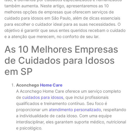
também aumenta. Neste artigo, apresentaremos as 10
melhores opções de empresas que oferecem serviços de
cuidado para idosos em São Paulo, além de dicas essenciais
para escolher o cuidador ideal para as suas necessidades. O
objetivo é garantir que seus entes queridos recebam o cuidado
e a atenção que merecem, no conforto de seu lar.
As 10 Melhores Empresas
de Cuidados para Idosos
em SP
Aconchego
Home Care
A Aconchego Home Care oferece um serviço completo
de
cuidados para idosos
, que inclui profissionais
qualificados e treinamento contínuo. Seu foco é
proporcionar um
atendimento personalizado
, respeitando
a individualidade de cada idoso. Com uma equipe
interdisciplinar, eles garantem suporte médico, nutricional
e psicológico.