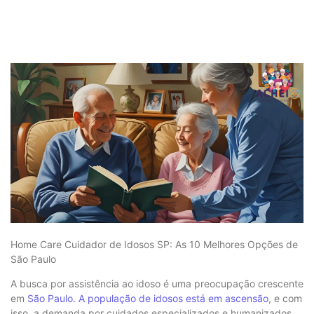
Home Care Cuidador de Idosos SP: As 10 Melhores Opções de
São Paulo
A busca por assistência ao idoso é uma preocupação crescente
em
São Paulo. A população de idosos está em ascensão
, e com
isso, a demanda por cuidados especializados e humanizados