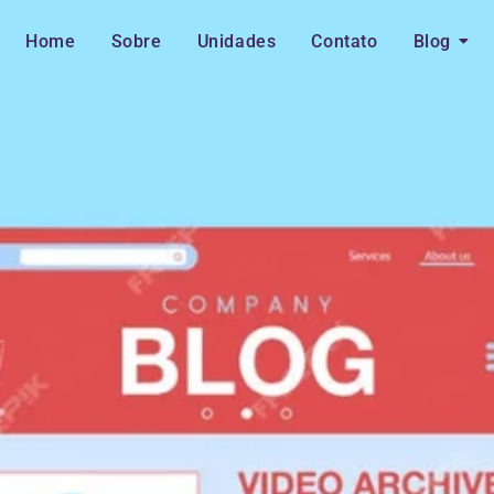
Home
Sobre
Unidades
Contato
Blog