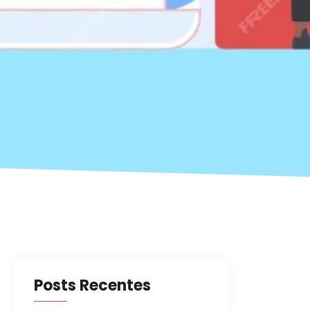
Posts Recentes