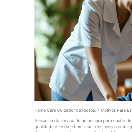
Home Care Cuidador de Idosos: 7 Motivos Para Es
A escolha do serviço de home care para cuidar de
qualidade de vida e bem-estar dos nossos entes 