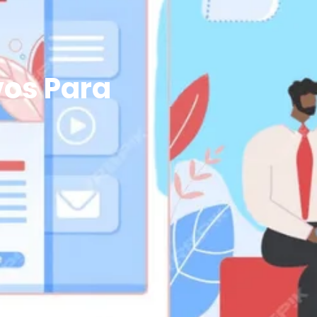
vos Para