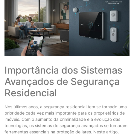
Importância dos Sistemas
Avançados de Segurança
Residencial
Nos últimos anos, a segurança residencial tem se tornado uma
prioridade cada vez mais importante para os proprietários de
imóveis. Com o aumento da criminalidade e a evolução das
tecnologias, os sistemas de segurança avançados se tornaram
ferramentas essenciais na proteção de lares. Neste artigo,