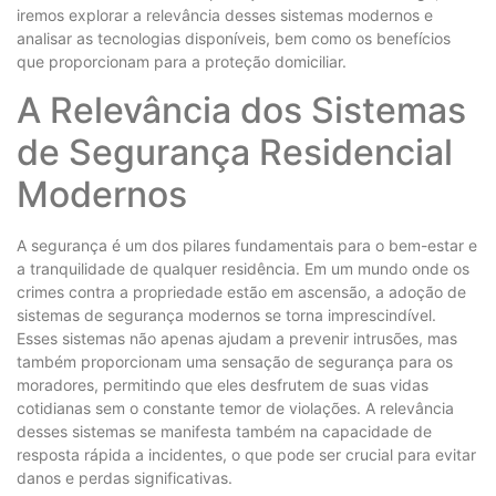
iremos explorar a relevância desses sistemas modernos e
analisar as tecnologias disponíveis, bem como os benefícios
que proporcionam para a proteção domiciliar.
A Relevância dos Sistemas
de Segurança Residencial
Modernos
A segurança é um dos pilares fundamentais para o bem-estar e
a tranquilidade de qualquer residência. Em um mundo onde os
crimes contra a propriedade estão em ascensão, a adoção de
sistemas de segurança modernos se torna imprescindível.
Esses sistemas não apenas ajudam a prevenir intrusões, mas
também proporcionam uma sensação de segurança para os
moradores, permitindo que eles desfrutem de suas vidas
cotidianas sem o constante temor de violações. A relevância
desses sistemas se manifesta também na capacidade de
resposta rápida a incidentes, o que pode ser crucial para evitar
danos e perdas significativas.