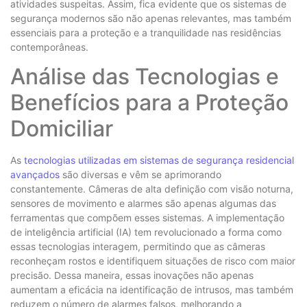
atividades suspeitas. Assim, fica evidente que os sistemas de
segurança modernos são não apenas relevantes, mas também
essenciais para a proteção e a tranquilidade nas residências
contemporâneas.
Análise das Tecnologias e
Benefícios para a Proteção
Domiciliar
As
tecnologias utilizadas em sistemas de segurança residencial
avançados
são diversas e vêm se aprimorando
constantemente. Câmeras de alta definição com visão noturna,
sensores de movimento e alarmes são apenas algumas das
ferramentas que compõem esses sistemas. A implementação
de inteligência artificial (IA) tem revolucionado a forma como
essas tecnologias interagem, permitindo que as câmeras
reconheçam rostos e identifiquem situações de risco com maior
precisão. Dessa maneira, essas inovações não apenas
aumentam a eficácia na identificação de intrusos, mas também
reduzem o número de alarmes falsos, melhorando a