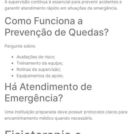
A supervisão contínua é essencial para prevenir acidentes e
garantir atendimento rápido em situações de emergência.
Como Funciona a
Prevenção de Quedas?
Pergunte sobre:
Avaliações de risco;
Treinamento da equipe;
Rotinas de supervisão;
Equipamentos de apoio.
Há Atendimento de
Emergência?
Uma instituição preparada deve possuir protocolos claros para
encaminhamento médico quando necessário.