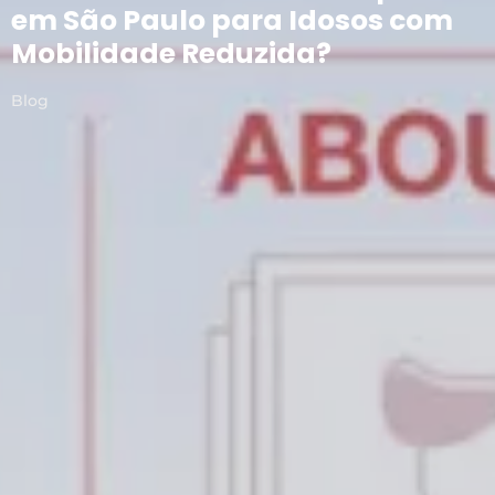
em São Paulo para Idosos com
Mobilidade Reduzida?
Blog