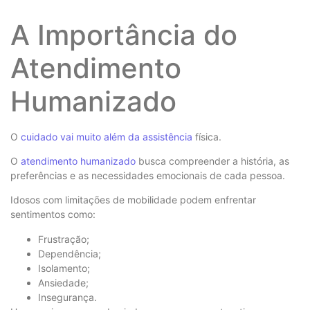
A Importância do
Atendimento
Humanizado
O
cuidado vai muito além da assistência
física.
O
atendimento humanizado
busca compreender a história, as
preferências e as necessidades emocionais de cada pessoa.
Idosos com limitações de mobilidade podem enfrentar
sentimentos como:
Frustração;
Dependência;
Isolamento;
Ansiedade;
Insegurança.