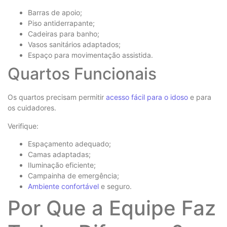
Barras de apoio;
Piso antiderrapante;
Cadeiras para banho;
Vasos sanitários adaptados;
Espaço para movimentação assistida.
Quartos Funcionais
Os quartos precisam permitir
acesso fácil para o idoso
e para
os cuidadores.
Verifique:
Espaçamento adequado;
Camas adaptadas;
Iluminação eficiente;
Campainha de emergência;
Ambiente confortável
e seguro.
Por Que a Equipe Faz