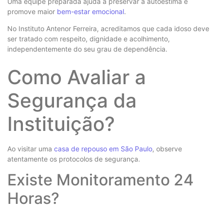
Uma equipe preparada ajuda a preservar a autoestima e
promove maior
bem-estar emocional
.
No Instituto Antenor Ferreira, acreditamos que cada idoso deve
ser tratado com respeito, dignidade e acolhimento,
independentemente do seu grau de dependência.
Como Avaliar a
Segurança da
Instituição?
Ao visitar uma
casa de repouso em São Paulo
, observe
atentamente os protocolos de segurança.
Existe Monitoramento 24
Horas?