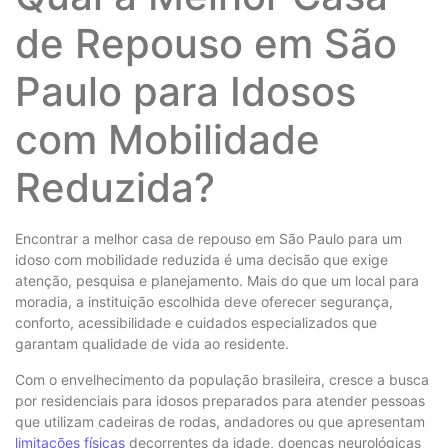
de Repouso em São
Paulo para Idosos
com Mobilidade
Reduzida?
Encontrar a melhor casa de repouso em São Paulo para um
idoso com mobilidade reduzida é uma decisão que exige
atenção, pesquisa e planejamento. Mais do que um local para
moradia, a instituição escolhida deve oferecer segurança,
conforto, acessibilidade e cuidados especializados que
garantam qualidade de vida ao residente.
Com o envelhecimento da população brasileira, cresce a busca
por residenciais para idosos preparados para atender pessoas
que utilizam cadeiras de rodas, andadores ou que apresentam
limitações físicas
decorrentes da idade, doenças neurológicas