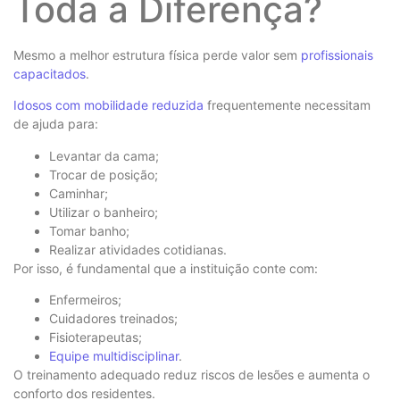
Toda a Diferença?
Mesmo a melhor estrutura física perde valor sem
profissionais
capacitados
.
Idosos com mobilidade reduzida
frequentemente necessitam
de ajuda para:
Levantar da cama;
Trocar de posição;
Caminhar;
Utilizar o banheiro;
Tomar banho;
Realizar atividades cotidianas.
Por isso, é fundamental que a instituição conte com:
Enfermeiros;
Cuidadores treinados;
Fisioterapeutas;
Equipe multidisciplinar
.
O treinamento adequado reduz riscos de lesões e aumenta o
conforto dos residentes.