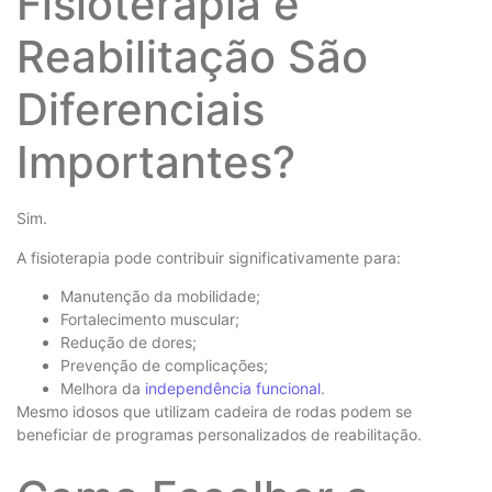
Fisioterapia e
Reabilitação São
Diferenciais
Importantes?
Sim.
A fisioterapia pode contribuir significativamente para:
Manutenção da mobilidade;
Fortalecimento muscular;
Redução de dores;
Prevenção de complicações;
Melhora da
independência funcional
.
Mesmo idosos que utilizam cadeira de rodas podem se
beneficiar de programas personalizados de reabilitação.