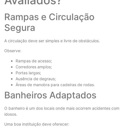
Avaliados?
Rampas e Circulação
Segura
A circulação deve ser simples e livre de obstáculos.
Observe:
Rampas de acesso;
Corredores amplos;
Portas largas;
Ausência de degraus;
Áreas de manobra para cadeiras de rodas.
Banheiros Adaptados
O banheiro é um dos locais onde mais ocorrem acidentes com
idosos.
Uma boa instituição deve oferecer: