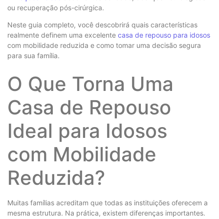
ou recuperação pós-cirúrgica.
Neste guia completo, você descobrirá quais características
realmente definem uma excelente
casa de repouso para idosos
com mobilidade reduzida e como tomar uma decisão segura
para sua família.
O Que Torna Uma
Casa de Repouso
Ideal para Idosos
com Mobilidade
Reduzida?
Muitas famílias acreditam que todas as instituições oferecem a
mesma estrutura. Na prática, existem diferenças importantes.