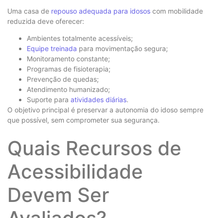
Uma casa de
repouso adequada para idosos
com mobilidade
reduzida deve oferecer:
Ambientes totalmente acessíveis;
Equipe treinada
para movimentação segura;
Monitoramento constante;
Programas de fisioterapia;
Prevenção de quedas;
Atendimento humanizado;
Suporte para
atividades diárias
.
O objetivo principal é preservar a autonomia do idoso sempre
que possível, sem comprometer sua segurança.
Quais Recursos de
Acessibilidade
Devem Ser