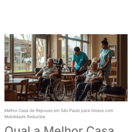
Melhor Casa de Repouso em São Paulo para Idosos com
Mobilidade Reduzida
Qual a Melhor Casa