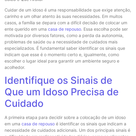
Cuidar de um idoso é uma responsabilidade que exige atenção,
carinho e um olhar atento às suas necessidades. Em muitos
casos, a família se depara com a difícil decisão de colocar um
ente querido em uma
casa de repouso
. Essa escolha pode ser
motivada por diversos fatores, como a perda da autonomia,
problemas de saúde ou a necessidade de cuidados mais
especializados. É fundamental saber identificar os sinais que
indicam que esse é o momento certo e, igualmente, como
escolher o lugar ideal para garantir um ambiente seguro e
acolhedor.
Identifique os Sinais de
Que um Idoso Precisa de
Cuidado
A primeira etapa para decidir sobre a colocação de um idoso
em uma
casa de repouso
é identificar os sinais que indicam a
necessidade de cuidados adicionais. Um dos principais sinais é