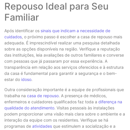
Repouso Ideal para Seu
Familiar
Após identificar os
sinais que indicam a necessidade de
cuidados
, o próximo passo é escolher a casa de repouso mais
adequada. É imprescindível realizar uma pesquisa detalhada
sobre as opções disponíveis na região. Verifique a reputação
das instituições, leia avaliações de outros familiares e converse
com pessoas que já passaram por essa experiência. A
transparência em relação aos serviços oferecidos e à estrutura
da casa é fundamental para garantir a segurança e o bem-
estar do
idoso
.
Outra consideração importante é a equipe de profissionais que
trabalha na
casa de repouso
. A presença de médicos,
enfermeiros e cuidadores qualificados faz toda a
diferença na
qualidade do atendimento
. Visitas pessoais às instalações
podem proporcionar uma visão mais clara sobre o ambiente e a
interação da equipe com os residentes. Verifique se há
programas de
atividades
que estimulem a socialização e a