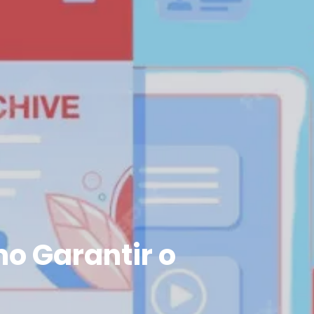
o Garantir o