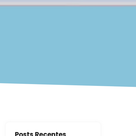
Posts Recentes