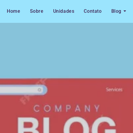
Home
Sobre
Unidades
Contato
Blog