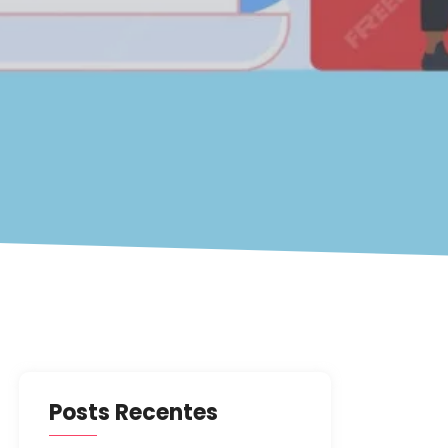
Posts Recentes