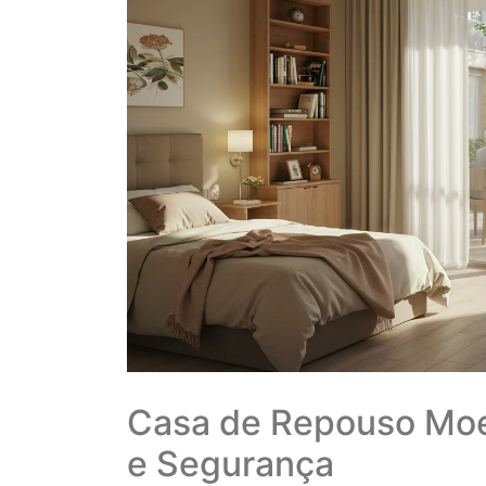
Casa de Repouso Moe
e Segurança