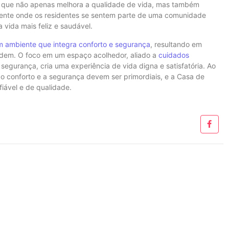
 o que não apenas melhora a qualidade de vida, mas também
ente onde os residentes se sentem parte de uma comunidade
vida mais feliz e saudável.
ambiente que integra conforto e segurança
, resultando em
esidem. O foco em um espaço acolhedor, aliado a
cuidados
 segurança, cria uma experiência de vida digna e satisfatória. Ao
o conforto e a segurança devem ser primordiais, e a Casa de
ável e de qualidade.