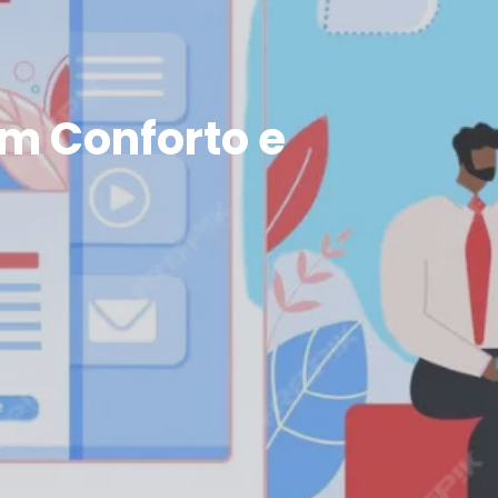
m Conforto e