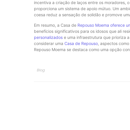
incentiva a criação de laços entre os moradores,
proporciona um sistema de apoio mútuo. Um ambi
coesa reduz a sensação de solidão e promove uma 
Em resumo, a Casa de
Repouso Moema oferece um 
benefícios significativos para os idosos que ali r
personalizados
e uma infraestrutura que prioriza a
considerar uma
Casa de Repouso
, aspectos como 
Repouso Moema se destaca como uma opção confi
Blog