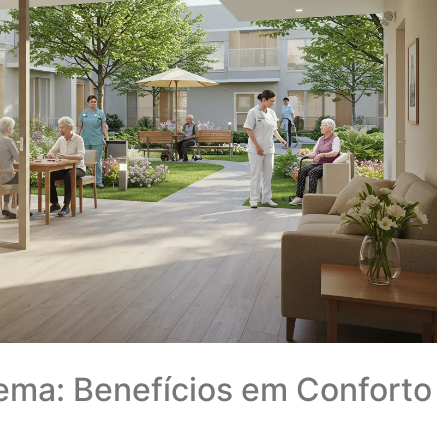
ma: Benefícios em Conforto