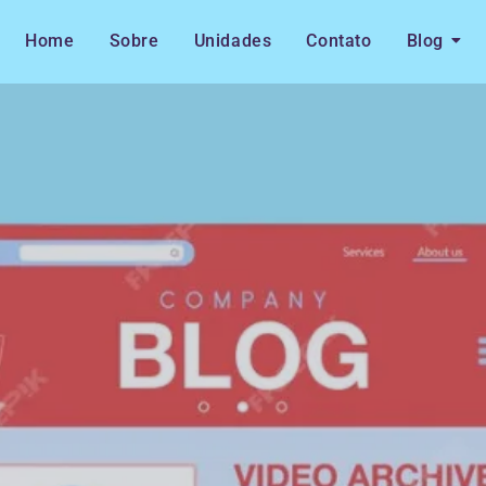
Home
Sobre
Unidades
Contato
Blog