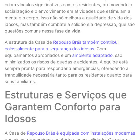
criam vínculos significativos com os residentes, promovendo a
socialização e o envolvimento em atividades que estimulam a
mente e o corpo. Isso não só melhora a qualidade de vida dos
idosos, mas também combate a solidão e a depressão, que são
questões comuns nessa fase da vida.
A estrutura da Casa de
Repouso Brás também contribui
colossalmente para a segurança dos idosos
. Com
equipamentos apropriados e um
ambiente adaptado
, são
minimizados os riscos de quedas e acidentes. A equipe está
sempre pronta para responder a emergências, oferecendo a
tranquilidade necessária tanto para os residentes quanto para
seus familiares.
Estruturas e Serviços que
Garantem Conforto para
Idosos
A Casa de
Repouso Brás é equipada com instalações modernas
que visam proporcionar conforto e acessibilidade. Os quartos