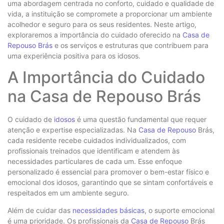
uma abordagem centrada no conforto, cuidado e qualidade de
vida, a instituição se compromete a proporcionar um ambiente
acolhedor e seguro para os seus residentes. Neste artigo,
exploraremos a importância do cuidado oferecido na
Casa de
Repouso
Brás
e os serviços e estruturas que contribuem para
uma experiência positiva para os idosos.
A Importância do Cuidado
na Casa de Repouso Brás
O cuidado de
idosos
é uma questão fundamental que requer
atenção e expertise especializadas. Na
Casa de Repouso
Brás,
cada residente recebe cuidados individualizados, com
profissionais treinados que identificam e atendem às
necessidades particulares de cada um. Esse enfoque
personalizado é essencial para promover o bem-estar físico e
emocional dos idosos, garantindo que se sintam confortáveis e
respeitados em um ambiente seguro.
Além de cuidar das
necessidades básicas
, o suporte emocional
é uma prioridade. Os profissionais da
Casa de Repouso
Brás