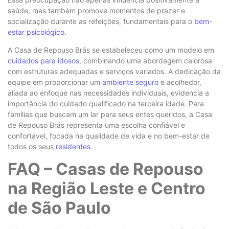
saúde, mas também promove momentos de prazer e
socialização durante as refeições, fundamentais para o
bem-
estar psicológico
.
A Casa de Repouso Brás se estabeleceu como um modelo em
cuidados para idosos
, combinando uma abordagem calorosa
com estruturas adequadas e serviços variados. A dedicação da
equipe em proporcionar um
ambiente seguro
e acolhedor,
aliada ao enfoque nas necessidades individuais, evidencia a
importância do cuidado qualificado na terceira idade. Para
famílias que buscam um lar para seus entes queridos, a Casa
de Repouso Brás representa uma escolha confiável e
confortável, focada na qualidade de vida e no bem-estar de
todos os seus
residentes
.
FAQ – Casas de Repouso
na Região Leste e Centro
de São Paulo