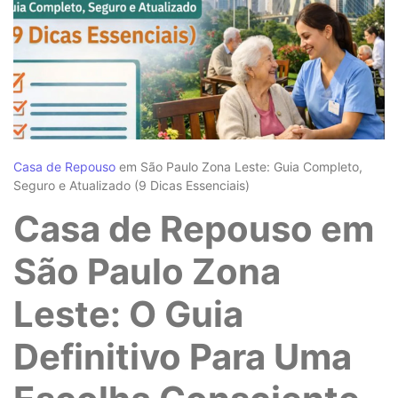
Casa de Repouso
em São Paulo Zona Leste: Guia Completo,
Seguro e Atualizado (9 Dicas Essenciais)
Casa de Repouso em
São Paulo Zona
Leste: O Guia
Definitivo Para Uma