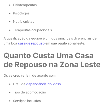
Fisioterapeutas
Psicólogos
Nutricionistas
Terapeutas ocupacionais
A qualificação da equipe é um dos principais diferenciais de
uma boa
casa de repouso
em sao paulo zona leste
.
Quanto Custa Uma Casa
de Repouso na Zona Leste
Os valores variam de acordo com:
Grau de
dependência do idoso
Tipo de acomodação
Serviços incluídos