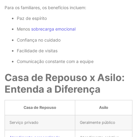
Para os familiares, os benefícios incluem:
Paz de espírito
Menos
sobrecarga emocional
Confiança no cuidado
Facilidade de visitas
Comunicação constante com a equipe
Casa de Repouso x Asilo:
Entenda a Diferença
Casa de Repouso
Asilo
Serviço privado
Geralmente público