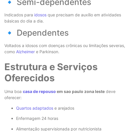
🔹 Semi-dependentes
Indicados para
idosos
que precisam de auxílio em atividades
básicas do dia a dia.
🔹 Dependentes
Voltados a idosos com doenças crônicas ou limitações severas,
como
Alzheimer
e Parkinson.
Estrutura e Serviços
Oferecidos
Uma boa
casa de repouso
em sao paulo zona leste
deve
oferecer:
Quartos adaptados
e arejados
Enfermagem 24 horas
Alimentação supervisionada por nutricionista