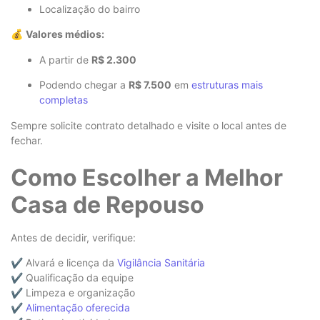
Localização do bairro
💰
Valores médios:
A partir de
R$ 2.300
Podendo chegar a
R$ 7.500
em
estruturas mais
completas
Sempre solicite contrato detalhado e visite o local antes de
fechar.
Como Escolher a Melhor
Casa de Repouso
Antes de decidir, verifique:
✔ Alvará e licença da
Vigilância Sanitária
✔ Qualificação da equipe
✔ Limpeza e organização
✔
Alimentação oferecida