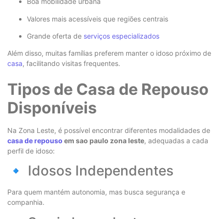
Boa mobilidade urbana
Valores mais acessíveis que regiões centrais
Grande oferta de
serviços especializados
Além disso, muitas famílias preferem manter o idoso próximo de
casa
, facilitando visitas frequentes.
Tipos de Casa de Repouso
Disponíveis
Na Zona Leste, é possível encontrar diferentes modalidades de
casa de repouso
em sao paulo zona leste
, adequadas a cada
perfil de idoso:
🔹 Idosos Independentes
Para quem mantém autonomia, mas busca segurança e
companhia.