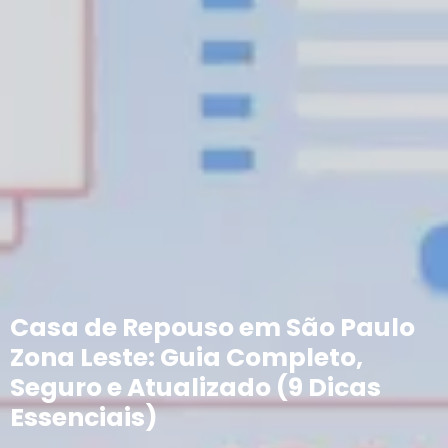
Casa de Repouso em São Paulo
Zona Leste: Guia Completo,
Seguro e Atualizado (9 Dicas
Essenciais)