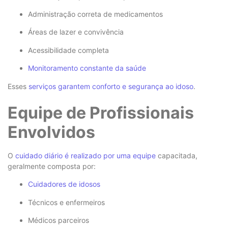
Administração correta de medicamentos
Áreas de lazer e convivência
Acessibilidade completa
Monitoramento constante da saúde
Esses
serviços garantem conforto e segurança ao idoso
.
Equipe de Profissionais
Envolvidos
O
cuidado diário é realizado por uma equipe
capacitada,
geralmente composta por:
Cuidadores de idosos
Técnicos e enfermeiros
Médicos parceiros