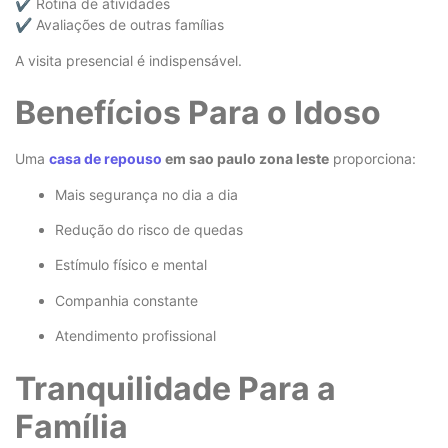
✔ Rotina de atividades
✔ Avaliações de outras famílias
A visita presencial é indispensável.
Benefícios Para o Idoso
Uma
casa de repouso
em sao paulo zona leste
proporciona:
Mais segurança no dia a dia
Redução do risco de quedas
Estímulo físico e mental
Companhia constante
Atendimento profissional
Tranquilidade Para a
Família