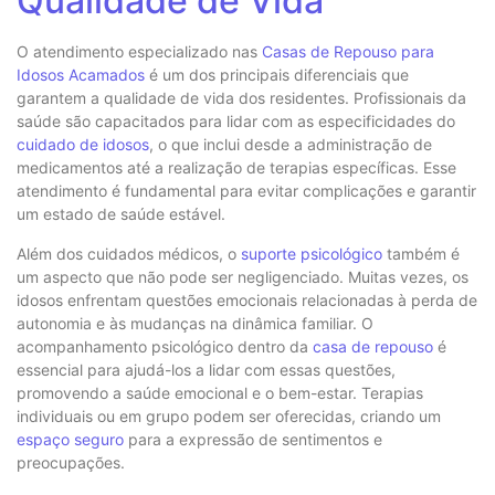
Qualidade de Vida
O atendimento especializado nas
Casas de Repouso para
Idosos Acamados
é um dos principais diferenciais que
garantem a qualidade de vida dos residentes. Profissionais da
saúde são capacitados para lidar com as especificidades do
cuidado de idosos
, o que inclui desde a administração de
medicamentos até a realização de terapias específicas. Esse
atendimento é fundamental para evitar complicações e garantir
um estado de saúde estável.
Além dos cuidados médicos, o
suporte psicológico
também é
um aspecto que não pode ser negligenciado. Muitas vezes, os
idosos enfrentam questões emocionais relacionadas à perda de
autonomia e às mudanças na dinâmica familiar. O
acompanhamento psicológico dentro da
casa de repouso
é
essencial para ajudá-los a lidar com essas questões,
promovendo a saúde emocional e o bem-estar. Terapias
individuais ou em grupo podem ser oferecidas, criando um
espaço seguro
para a expressão de sentimentos e
preocupações.