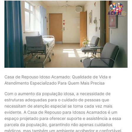
Casa de Repouso Idoso Acamado: Qualidade de Vida e
Atendimento Especializado Para Quem Mais Precisa
Com o aumento da população idosa, a necessidade de
estruturas adequadas para o cuidado de pessoas que
necessitam de atenção especial se torna cada vez mais
evidente. A Casa de Repouso para Idosos Acamados é um
espaço projetado para oferecer suporte e assistência a essa
parcela da população, garantindo não apenas cuidados
médicos, mas também um ambiente acolhedor e confortável.