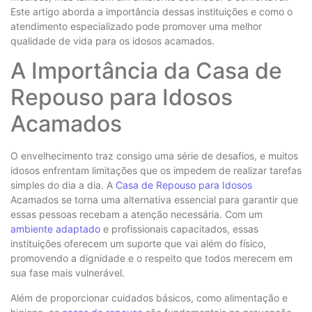
Este artigo aborda a importância dessas instituições e como o
atendimento especializado pode promover uma melhor
qualidade de vida para os idosos acamados.
A Importância da Casa de
Repouso para Idosos
Acamados
O envelhecimento traz consigo uma série de desafios, e muitos
idosos enfrentam limitações que os impedem de realizar tarefas
simples do dia a dia. A
Casa de Repouso para Idosos
Acamados se torna uma alternativa essencial para garantir que
essas pessoas recebam a atenção necessária. Com um
ambiente adaptado
e profissionais capacitados, essas
instituições oferecem um suporte que vai além do físico,
promovendo a dignidade e o respeito que todos merecem em
sua fase mais vulnerável.
Além de proporcionar cuidados básicos, como alimentação e