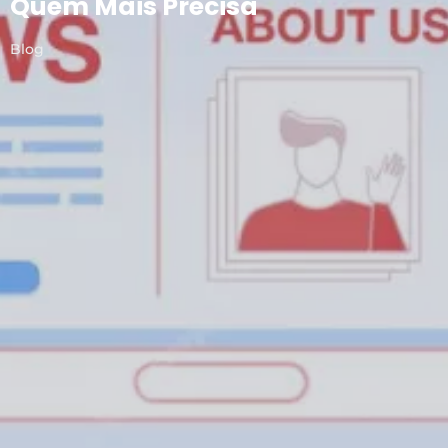
Quem Mais Precisa
Blog