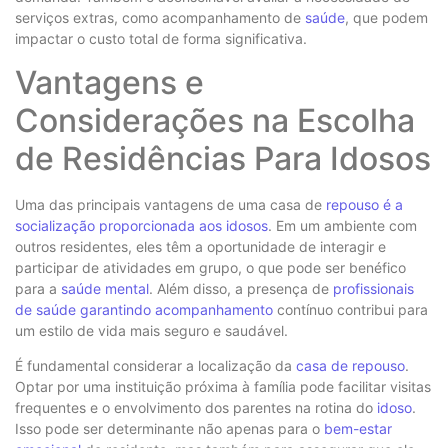
serviços extras, como acompanhamento de
saúde
, que podem
impactar o custo total de forma significativa.
Vantagens e
Considerações na Escolha
de Residências Para Idosos
Uma das principais vantagens de uma casa de
repouso é a
socialização proporcionada aos idosos
. Em um ambiente com
outros residentes, eles têm a oportunidade de interagir e
participar de atividades em grupo, o que pode ser benéfico
para a
saúde mental
. Além disso, a presença de
profissionais
de saúde garantindo acompanhamento
contínuo contribui para
um estilo de vida mais seguro e saudável.
É fundamental considerar a localização da
casa de repouso
.
Optar por uma instituição próxima à família pode facilitar visitas
frequentes e o envolvimento dos parentes na rotina do
idoso
.
Isso pode ser determinante não apenas para o
bem-estar