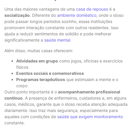
Uma das maiores vantagens de uma
casa de repouso
é a
socialização
. Diferente do
ambiente doméstico
, onde o idoso
pode passar longos períodos sozinho, essas instituições
promovem interação constante com outros residentes. Isso
ajuda a reduzir sentimentos de solidão e pode melhorar
significativamente a
saúde mental
.
Além disso, muitas casas oferecem:
Atividades em grupo
como jogos, oficinas e exercícios
físicos
Eventos sociais e comemorativos
Programas terapêuticos
que estimulam a mente e o
corpo
Outro ponto importante é o
acompanhamento profissional
contínuo
. A presença de enfermeiros, cuidadores e, em alguns
casos, médicos, garante que o idoso receba atenção adequada
diariamente. Isso traz mais segurança, especialmente para
aqueles com condições de
saúde que exigem monitoramento
constante.