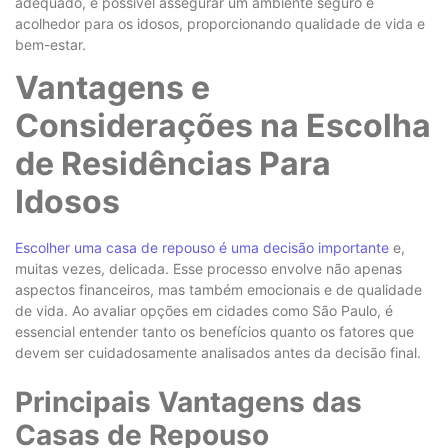
adequado, é possível assegurar um ambiente seguro e
acolhedor para os idosos, proporcionando qualidade de vida e
bem-estar.
Vantagens e
Considerações na Escolha
de Residências Para
Idosos
Escolher uma casa de repouso é uma decisão importante
e,
muitas vezes, delicada. Esse processo envolve não apenas
aspectos financeiros, mas também emocionais e de qualidade
de vida. Ao avaliar opções em cidades como
São Paulo
, é
essencial entender tanto os benefícios quanto os fatores que
devem ser cuidadosamente analisados antes da decisão final.
Principais Vantagens das
Casas de Repouso