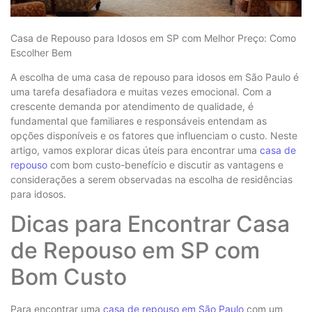
Casa de Repouso para Idosos em SP com Melhor Preço: Como
Escolher Bem
A escolha de uma casa de repouso para idosos em São Paulo é
uma tarefa desafiadora e muitas vezes emocional. Com a
crescente demanda por atendimento de qualidade, é
fundamental que familiares e responsáveis entendam as
opções disponíveis e os fatores que influenciam o custo. Neste
artigo, vamos explorar dicas úteis para encontrar uma
casa de
repouso
com bom custo-benefício e discutir as vantagens e
considerações a serem observadas na escolha de residências
para idosos.
Dicas para Encontrar Casa
de Repouso em SP com
Bom Custo
Para encontrar uma
casa de repouso em São Paulo
com um