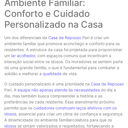
Ambiente Familiar:
Conforto e Cuidado
Personalizado na Casa
Um dos diferenciais da
Casa de Repouso
Pari é criar um
ambiente familiar que promove aconchego e conforto para os
residentes. A estrutura da casa foi projetada para proporcionar
um
lar acolhedor
, com espaços comuns que incentivam a
interação social entre os idosos. Os moradores se sentem parte
de uma grande família, o que é fundamental para combater a
solidão e melhorar a
qualidade
de vida.
O cuidado personalizado é uma prioridade na
Casa de Repouso
Pari. A
equipe não apenas atende às necessidades
do dia a
dia, mas também busca compreender a história e as
preferências de cada residente. Esse atendimento próximo
permite que os
cuidadores construam laços afetivos com os
idosos
, essencial para criar um clima de confiança e segurança.
A dinamicidade do ambiente familiarcolabora para que os
idosos
se sintam valorizados e respeitados, fortalecendo a