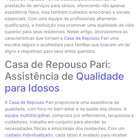
prestação de serviços para idosos, oferecendo não apenas
assistência física, mas também cuidados emocionais e sociais
essenciais. Com uma equipe de profissionais altamente
qualificados, a instituição visa promover uma qualidade de vida
superior para seus residentes. Neste artigo, abordaremos as
características que tornam a
Casa de Repouso
Pari uma
escolha segura e acolhedora para famílias que buscam um lar
digno e respeitoso para seus entes queridos.
Casa de Repouso Pari:
Assistência de
Qualidade
para Idosos
A
Casa de Repouso
Pari proporciona uma assistência de
qualidade, com foco no bem-estar e na saúde dos idosos. A
equipe multidisciplinar
, composta por enfermeiros, terapeutas e
cuidadores, trabalha em conjunto para atender às
necessidades físicas e emocionais dos residentes. Com um
cuidado individualizado
, cada idoso é avaliado para receber