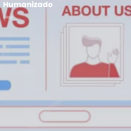
Humanizado
Blog