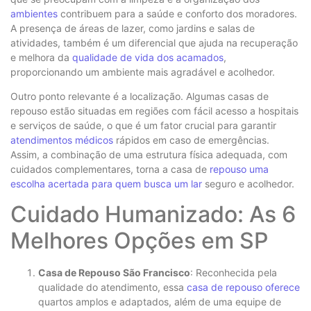
ambientes
contribuem para a saúde e conforto dos moradores.
A presença de áreas de lazer, como jardins e salas de
atividades, também é um diferencial que ajuda na recuperação
e melhora da
qualidade de vida dos acamados
,
proporcionando um ambiente mais agradável e acolhedor.
Outro ponto relevante é a localização. Algumas casas de
repouso estão situadas em regiões com fácil acesso a hospitais
e serviços de saúde, o que é um fator crucial para garantir
atendimentos médicos
rápidos em caso de emergências.
Assim, a combinação de uma estrutura física adequada, com
cuidados complementares, torna a casa de
repouso uma
escolha acertada para quem busca um lar
seguro e acolhedor.
Cuidado Humanizado: As 6
Melhores Opções em SP
Casa de Repouso São Francisco
: Reconhecida pela
qualidade do atendimento, essa
casa de repouso oferece
quartos amplos e adaptados, além de uma equipe de