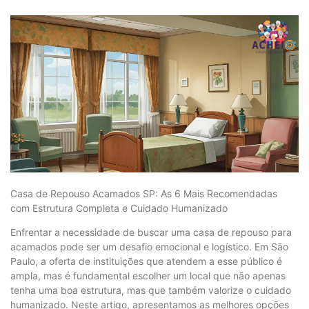
Casa de Repouso Acamados SP: As 6 Mais Recomendadas
com Estrutura Completa e Cuidado Humanizado
Enfrentar a necessidade de buscar uma casa de repouso para
acamados pode ser um desafio emocional e logístico. Em São
Paulo, a oferta de instituições que atendem a esse público é
ampla, mas é fundamental escolher um local que não apenas
tenha uma boa estrutura, mas que também valorize o cuidado
humanizado. Neste artigo, apresentamos as melhores opções