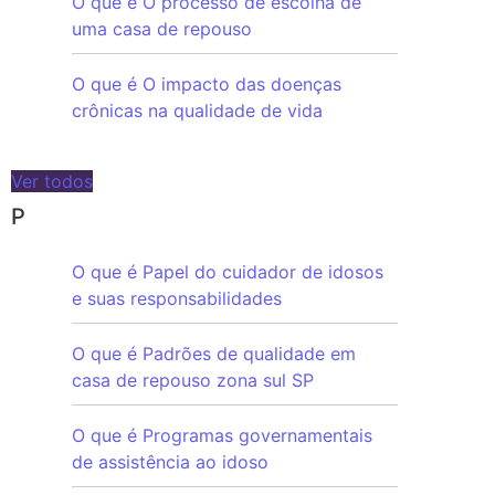
O que é O processo de escolha de
uma casa de repouso
O que é O impacto das doenças
crônicas na qualidade de vida
Ver todos
P
O que é Papel do cuidador de idosos
e suas responsabilidades
O que é Padrões de qualidade em
casa de repouso zona sul SP
O que é Programas governamentais
de assistência ao idoso