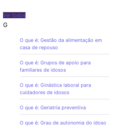
Ver todos
G
O que é: Gestão da alimentação em
casa de repouso
O que é: Grupos de apoio para
familiares de idosos
O que é: Ginástica laboral para
cuidadores de idosos
O que é: Geriatria preventiva
O que é: Grau de autonomia do idoso