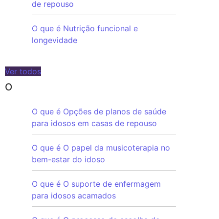
de repouso
O que é Nutrição funcional e
longevidade
Ver todos
O
O que é Opções de planos de saúde
para idosos em casas de repouso
O que é O papel da musicoterapia no
bem-estar do idoso
O que é O suporte de enfermagem
para idosos acamados