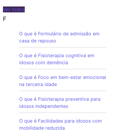
Ver todos
F
O que é Formulário de admissão em
casa de repouso
O que é Fisioterapia cognitiva em
idosos com demência
O que é Foco em bem-estar emocional
na terceira idade
O que é Fisioterapia preventiva para
idosos independentes
O que é Facilidades para idosos com
mobilidade reduzida