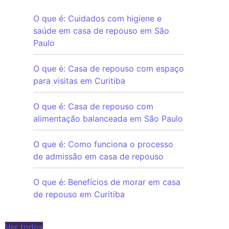
O que é: Cuidados com higiene e
saúde em casa de repouso em São
Paulo
O que é: Casa de repouso com espaço
para visitas em Curitiba
O que é: Casa de repouso com
alimentação balanceada em São Paulo
O que é: Como funciona o processo
de admissão em casa de repouso
O que é: Benefícios de morar em casa
de repouso em Curitiba
Ver todos