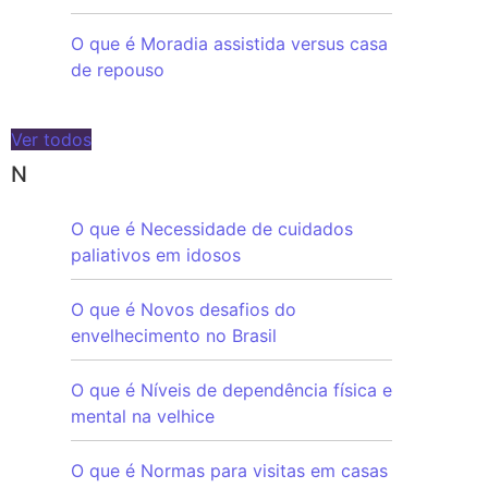
O que é Moradia assistida versus casa
de repouso
Ver todos
N
O que é Necessidade de cuidados
paliativos em idosos
O que é Novos desafios do
envelhecimento no Brasil
O que é Níveis de dependência física e
mental na velhice
O que é Normas para visitas em casas