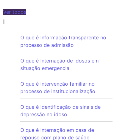
Ver todos
I
O que é Informação transparente no
processo de admissão
O que é Internação de idosos em
situação emergencial
O que é Intervenção familiar no
processo de institucionalização
O que é Identificação de sinais de
depressão no idoso
O que é Internação em casa de
repouso com plano de saúde