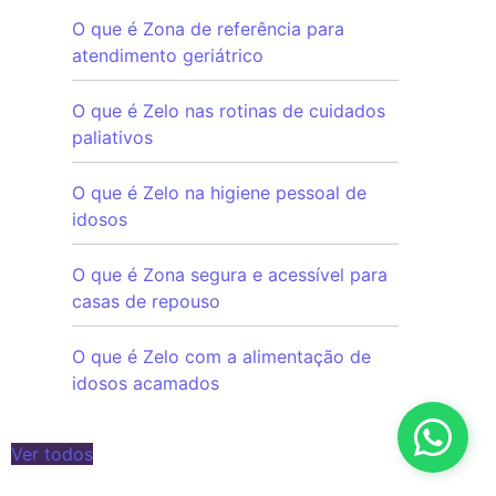
O que é Zona de referência para
atendimento geriátrico
O que é Zelo nas rotinas de cuidados
paliativos
O que é Zelo na higiene pessoal de
idosos
O que é Zona segura e acessível para
casas de repouso
O que é Zelo com a alimentação de
idosos acamados
Ver todos