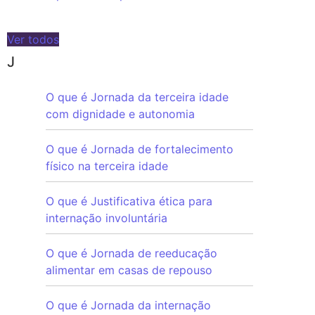
Ver todos
J
O que é Jornada da terceira idade
com dignidade e autonomia
O que é Jornada de fortalecimento
físico na terceira idade
O que é Justificativa ética para
internação involuntária
O que é Jornada de reeducação
alimentar em casas de repouso
O que é Jornada da internação