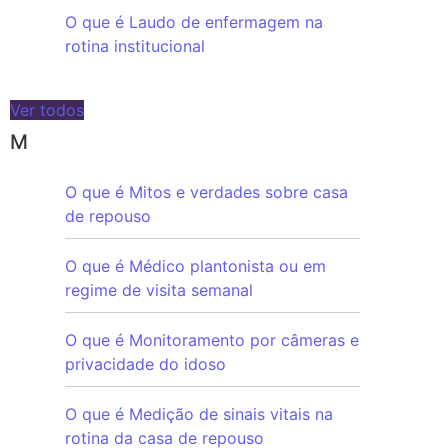
O que é Laudo de enfermagem na
rotina institucional
Ver todos
M
O que é Mitos e verdades sobre casa
de repouso
O que é Médico plantonista ou em
regime de visita semanal
O que é Monitoramento por câmeras e
privacidade do idoso
O que é Medição de sinais vitais na
rotina da casa de repouso