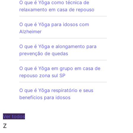
O que é Yôga como técnica de
relaxamento em casa de repouso
O que é Yôga para idosos com
Alzheimer
O que é Yôga e alongamento para
prevenção de quedas
O que é Yôga em grupo em casa de
repouso zona sul SP
O que é Yôga respiratório e seus
benefícios para idosos
Ver todos
Z