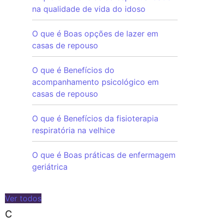
na qualidade de vida do idoso
O que é Boas opções de lazer em
casas de repouso
O que é Benefícios do
acompanhamento psicológico em
casas de repouso
O que é Benefícios da fisioterapia
respiratória na velhice
O que é Boas práticas de enfermagem
geriátrica
Ver todos
C