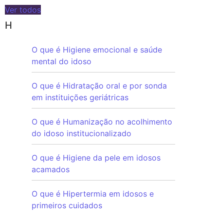
Ver todos
H
O que é Higiene emocional e saúde
mental do idoso
O que é Hidratação oral e por sonda
em instituições geriátricas
O que é Humanização no acolhimento
do idoso institucionalizado
O que é Higiene da pele em idosos
acamados
O que é Hipertermia em idosos e
primeiros cuidados