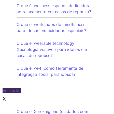
O que é: wellness espaços dedicados
ao relaxamento em casas de repouso?
O que é: workshops de mindfulness
para idosos em cuidados especiais?
O que é: wearable technology
(tecnologia vestível) para idosos em
casas de repouso?
O que é: wi-fi como ferramenta de
integração social para idosos?
Ver todos
X
O que é: Xero-higiene (cuidados com