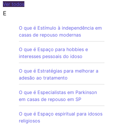
Ver todos
E
O que é Estímulo à independência em
casas de repouso modernas
O que é Espaço para hobbies e
interesses pessoais do idoso
O que é Estratégias para melhorar a
adesão ao tratamento
O que é Especialistas em Parkinson
em casas de repouso em SP
O que é Espaço espiritual para idosos
religiosos