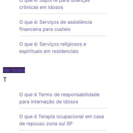
crônicas em idosos
O que é: Serviços de assistência
financeira para custeio
O que é: Serviços religiosos e
espirituais em residenciais
Ver todos
T
O que é Termo de responsabilidade
para internação de idosos
O que é Terapia ocupacional em casa
de repouso zona sul SP