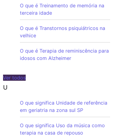
O que é Treinamento de memória na
terceira idade
O que é Transtornos psiquiátricos na
velhice
O que é Terapia de reminiscência para
idosos com Alzheimer
Ver todos
U
O que significa Unidade de referência
em geriatria na zona sul SP
O que significa Uso da música como
terapia na casa de repouso