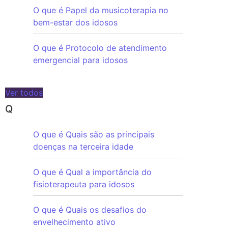
O que é Papel da musicoterapia no
bem-estar dos idosos
O que é Protocolo de atendimento
emergencial para idosos
Ver todos
Q
O que é Quais são as principais
doenças na terceira idade
O que é Qual a importância do
fisioterapeuta para idosos
O que é Quais os desafios do
envelhecimento ativo