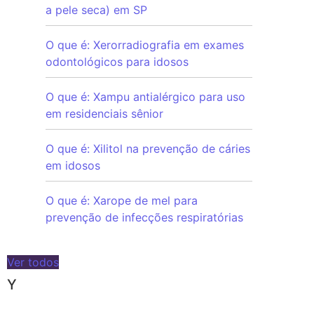
a pele seca) em SP
O que é: Xerorradiografia em exames
odontológicos para idosos
O que é: Xampu antialérgico para uso
em residenciais sênior
O que é: Xilitol na prevenção de cáries
em idosos
O que é: Xarope de mel para
prevenção de infecções respiratórias
Ver todos
Y