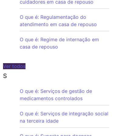
cuidadores em casa de repouso
O que é: Regulamentação do
atendimento em casa de repouso
O que é: Regime de internação em
casa de repouso
Ver todos
S
O que é: Serviços de gestão de
medicamentos controlados
O que é: Serviços de integração social
na terceira idade
O que é: Suporte para doenças