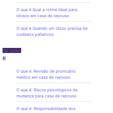
O que é Qual a rotina ideal para
idosos em casa de repouso
O que é Quando um idoso precisa de
cuidados paliativos
Ver todos
R
O que é: Revisão de prontuário
médico em casa de repouso
O que é: Riscos psicológicos da
mudança para casa de repouso
O que é: Responsabilidade dos