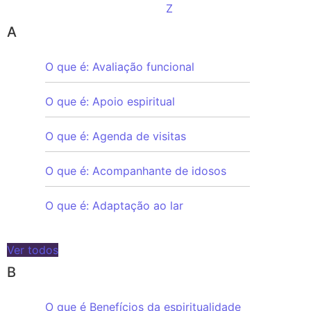
Z
A
O que é: Avaliação funcional
O que é: Apoio espiritual
O que é: Agenda de visitas
O que é: Acompanhante de idosos
O que é: Adaptação ao lar
Ver todos
B
O que é Benefícios da espiritualidade