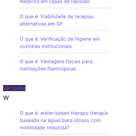
médicos em casas de repouso
O que é: Viabilidade de terapias
alternativas em SP
O que é: Verificação de higiene em
cozinhas institucionais
O que é: Vantagens fiscais para
instituições filantrópicas
Ver todos
W
O que é: water-based therapy (terapia
baseada na água) para idosos com
mobilidade reduzida?