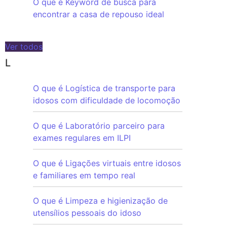
O que é Keyword de busca para
encontrar a casa de repouso ideal
Ver todos
L
O que é Logística de transporte para
idosos com dificuldade de locomoção
O que é Laboratório parceiro para
exames regulares em ILPI
O que é Ligações virtuais entre idosos
e familiares em tempo real
O que é Limpeza e higienização de
utensílios pessoais do idoso