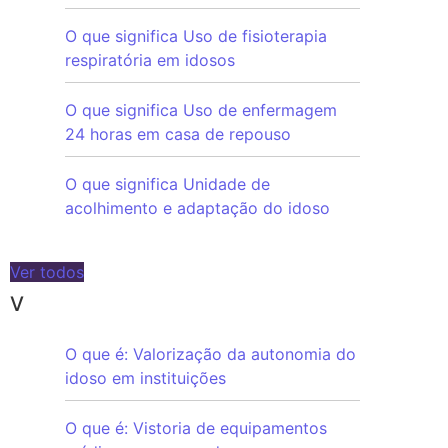
O que significa Uso de fisioterapia
respiratória em idosos
O que significa Uso de enfermagem
24 horas em casa de repouso
O que significa Unidade de
acolhimento e adaptação do idoso
Ver todos
V
O que é: Valorização da autonomia do
idoso em instituições
O que é: Vistoria de equipamentos