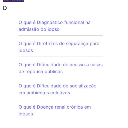
D
O que é Diagnóstico funcional na
admissão do idoso
O que é Diretrizes de segurança para
idosos
O que é Dificuldade de acesso a casas
de repouso públicas
O que é Dificuldade de socialização
em ambientes coletivos
O que é Doença renal crônica em
idosos