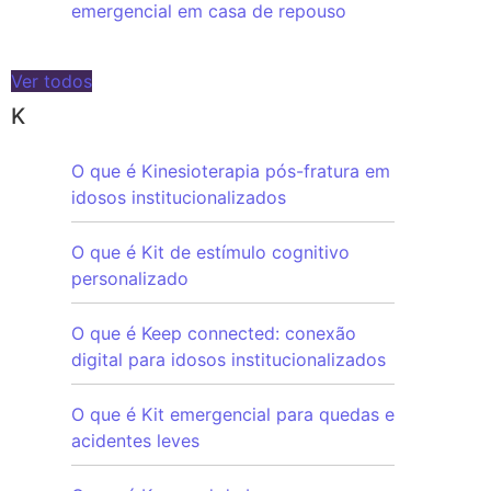
emergencial em casa de repouso
Ver todos
K
O que é Kinesioterapia pós-fratura em
idosos institucionalizados
O que é Kit de estímulo cognitivo
personalizado
O que é Keep connected: conexão
digital para idosos institucionalizados
O que é Kit emergencial para quedas e
acidentes leves