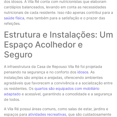
dos idosos. A Vila Ré conta com nutricionistas que elaboram
cardápios balanceados, levando em conta as necessidades
nutricionais de cada residente. Isso não apenas contribui para a
saúde física
, mas também para a satisfação e o prazer das
refeições.
Estrutura e Instalações: Um
Espaço Acolhedor e
Seguro
A infraestrutura da Casa de Repouso Vila Ré foi projetada
pensando na segurança e no conforto dos
idosos
. As
instalações são amplas e arejadas, oferecendo ambientes
agradáveis que favorecem a convivência e a socialização entre
os residentes. Os
quartos são equipados com mobiliário
adaptado
e acessível, garantindo a comodidade e a segurança
de todos.
A Vila Ré possui áreas comuns, como salas de estar, jardins e
espaços para
atividades recreativas
, que são cuidadosamente