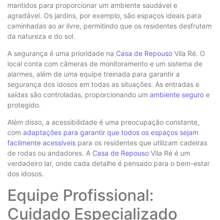
mantidos para proporcionar um ambiente saudável e
agradável. Os jardins, por exemplo, são espaços ideais para
caminhadas ao ar livre, permitindo que os residentes desfrutem
da natureza e do sol.
A segurança é uma prioridade na
Casa de Repouso
Vila Ré. O
local conta com câmeras de monitoramento e um sistema de
alarmes, além de uma equipe treinada para garantir a
segurança dos idosos em todas as situações. As entradas e
saídas são controladas, proporcionando um
ambiente seguro
e
protegido.
Além disso, a acessibilidade é uma preocupação constante,
com
adaptações para garantir que todos os espaços sejam
facilmente acessíveis
para os residentes que utilizam cadeiras
de rodas ou andadores. A
Casa de Repouso
Vila Ré é um
verdadeiro lar, onde cada detalhe é pensado para o bem-estar
dos idosos.
Equipe Profissional:
Cuidado Especializado