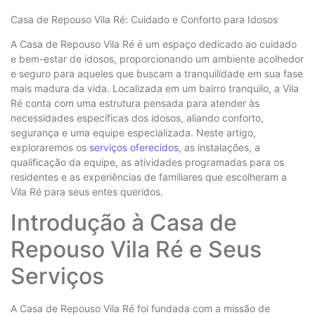
Casa de Repouso Vila Ré: Cuidado e Conforto para Idosos
A Casa de Repouso Vila Ré é um espaço dedicado ao cuidado
e bem-estar de idosos, proporcionando um ambiente acolhedor
e seguro para aqueles que buscam a tranquilidade em sua fase
mais madura da vida. Localizada em um bairro tranquilo, a Vila
Ré conta com uma estrutura pensada para atender às
necessidades específicas dos idosos, aliando conforto,
segurança e uma equipe especializada. Neste artigo,
exploraremos os
serviços oferecidos
, as instalações, a
qualificação da equipe, as atividades programadas para os
residentes e as experiências de familiares que escolheram a
Vila Ré para seus entes queridos.
Introdução à Casa de
Repouso Vila Ré e Seus
Serviços
A Casa de Repouso Vila Ré foi fundada com a missão de