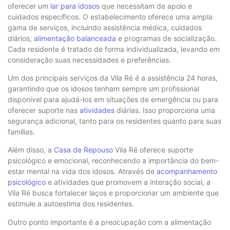
oferecer um
lar para idosos
que necessitam de apoio e
cuidados específicos. O estabelecimento oferece uma ampla
gama de serviços, incluindo assistência médica, cuidados
diários,
alimentação balanceada
e programas de socialização.
Cada residente é tratado de forma individualizada, levando em
consideração suas necessidades e preferências.
Um dos principais serviços da Vila Ré é a assistência 24 horas,
garantindo que os idosos tenham sempre um profissional
disponível para ajudá-los em situações de emergência ou para
oferecer suporte nas
atividades
diárias. Isso proporciona uma
segurança adicional, tanto para os residentes quanto para suas
famílias.
Além disso, a
Casa de Repouso
Vila Ré oferece suporte
psicológico e emocional, reconhecendo a importância do bem-
estar mental na vida dos idosos. Através de
acompanhamento
psicológico
e atividades que promovem a interação social, a
Vila Ré busca fortalecer laços e proporcionar um ambiente que
estimule a autoestima dos residentes.
Outro ponto importante é a preocupação com a alimentação