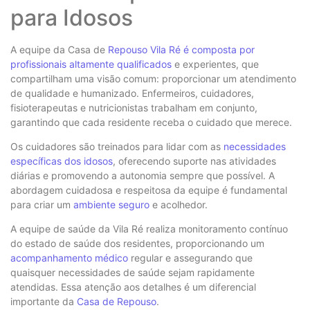
para Idosos
A equipe da Casa de
Repouso Vila Ré é composta por
profissionais altamente qualificados
e experientes, que
compartilham uma visão comum: proporcionar um atendimento
de qualidade e humanizado. Enfermeiros, cuidadores,
fisioterapeutas e nutricionistas trabalham em conjunto,
garantindo que cada residente receba o cuidado que merece.
Os cuidadores são treinados para lidar com as
necessidades
específicas dos idosos
, oferecendo suporte nas atividades
diárias e promovendo a autonomia sempre que possível. A
abordagem cuidadosa e respeitosa da equipe é fundamental
para criar um
ambiente seguro
e acolhedor.
A equipe de saúde da Vila Ré realiza monitoramento contínuo
do estado de saúde dos residentes, proporcionando um
acompanhamento médico
regular e assegurando que
quaisquer necessidades de saúde sejam rapidamente
atendidas. Essa atenção aos detalhes é um diferencial
importante da
Casa de Repouso
.