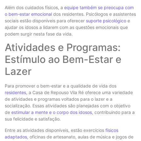
Além dos cuidados físicos, a
equipe também se preocupa com
o bem-estar emocional
dos residentes. Psicólogos e assistentes
sociais estão disponíveis para oferecer
suporte psicológico
e
ajudar os idosos a lidarem com as questões emocionais que
podem surgir nesta fase da vida.
Atividades e Programas:
Estímulo ao Bem-Estar e
Lazer
Para promover o bem-estar e a qualidade de vida dos
residentes
, a Casa de Repouso Vila Ré oferece uma variedade
de atividades e programas voltados para o lazer e a
socialização. Essas atividades são planejadas com o objetivo
de
estimular a mente e o corpo dos idosos
, contribuindo para a
sua felicidade e satisfação.
Entre as atividades disponíveis, estão exercícios
físicos
adaptados
, oficinas de artesanato, aulas de música e jogos de