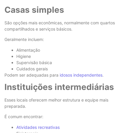
Casas simples
São opções mais econômicas, normalmente com quartos
compartilhados e serviços básicos.
Geralmente incluem:
Alimentação
Higiene
Supervisão básica
Cuidados gerais
Podem ser adequadas para
idosos independentes
.
Instituições intermediárias
Esses locais oferecem melhor estrutura e equipe mais
preparada.
É comum encontrar:
Atividades recreativas