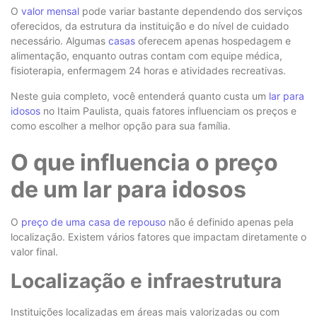
O
valor mensal
pode variar bastante dependendo dos serviços
oferecidos, da estrutura da instituição e do nível de cuidado
necessário. Algumas
casas
oferecem apenas hospedagem e
alimentação, enquanto outras contam com equipe médica,
fisioterapia, enfermagem 24 horas e atividades recreativas.
Neste guia completo, você entenderá quanto custa um
lar para
idosos
no Itaim Paulista, quais fatores influenciam os preços e
como escolher a melhor opção para sua família.
O que influencia o preço
de um lar para idosos
O
preço de uma casa de repouso
não é definido apenas pela
localização. Existem vários fatores que impactam diretamente o
valor final.
Localização e infraestrutura
Instituições localizadas em áreas mais valorizadas ou com