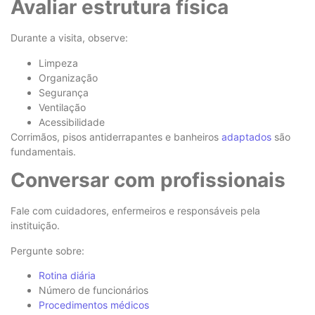
Avaliar estrutura física
Durante a visita, observe:
Limpeza
Organização
Segurança
Ventilação
Acessibilidade
Corrimãos, pisos antiderrapantes e banheiros
adaptados
são
fundamentais.
Conversar com profissionais
Fale com cuidadores, enfermeiros e responsáveis pela
instituição.
Pergunte sobre:
Rotina diária
Número de funcionários
Procedimentos médicos