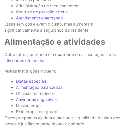
Administração de medicamentos
Controle de
pressão arterial
Atendimento emergencial
Esses serviços elevam o custo, mas aumentam
significativamente a segurança do residente.
Alimentação e atividades
Outro fator importante é a qualidade da alimentação e das
atividades oferecidas
.
Muitas instituições incluem:
Dietas especiais
Alimentação balanceada
Oficinas recreativas
Atividades cognitivas
Musicoterapia
Fisioterapia em grupo
Esses programas ajudam a melhorar a qualidade de vida dos
idosos e justificam parte do valor cobrado.