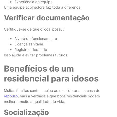
Experiência da equipe
Uma equipe acolhedora faz toda a diferença.
Verificar documentação
Certifique-se de que o local possui:
Alvará de funcionamento
Licença sanitária
Registro adequado
Isso ajuda a evitar problemas futuros.
Benefícios de um
residencial para idosos
Muitas famílias sentem culpa ao considerar uma casa de
repouso
, mas a verdade é que bons residenciais podem
melhorar muito a qualidade de vida.
Socialização