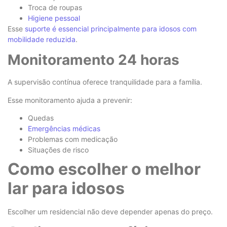
Troca de roupas
Higiene pessoal
Esse
suporte é essencial principalmente para idosos com
mobilidade reduzida
.
Monitoramento 24 horas
A supervisão contínua oferece tranquilidade para a família.
Esse monitoramento ajuda a prevenir:
Quedas
Emergências médicas
Problemas com medicação
Situações de risco
Como escolher o melhor
lar para idosos
Escolher um residencial não deve depender apenas do preço.