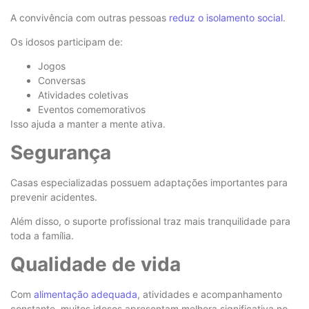
A convivência com outras pessoas
reduz o isolamento social
.
Os idosos participam de:
Jogos
Conversas
Atividades coletivas
Eventos comemorativos
Isso ajuda a manter a mente ativa.
Segurança
Casas especializadas possuem adaptações importantes para
prevenir acidentes.
Além disso, o suporte profissional traz mais tranquilidade para
toda a família.
Qualidade de vida
Com
alimentação adequada
, atividades e acompanhamento
constante, muitos idosos apresentam melhora significativa no