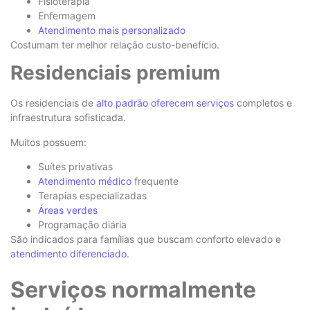
Fisioterapia
Enfermagem
Atendimento mais personalizado
Costumam ter melhor relação custo-benefício.
Residenciais premium
Os residenciais de
alto padrão oferecem serviços
completos e
infraestrutura sofisticada.
Muitos possuem:
Suítes privativas
Atendimento médico
frequente
Terapias especializadas
Áreas verdes
Programação diária
São indicados para famílias que buscam conforto elevado e
atendimento diferenciado
.
Serviços normalmente