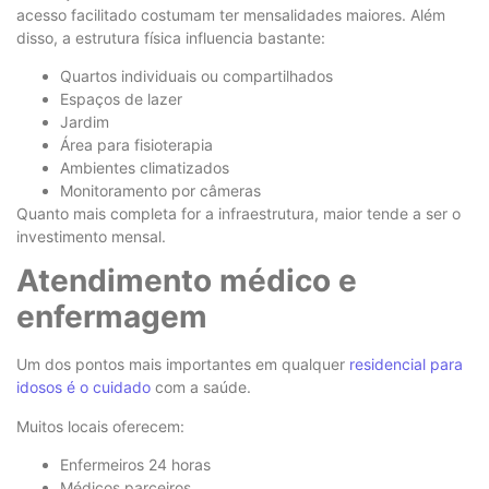
acesso facilitado costumam ter mensalidades maiores. Além
disso, a estrutura física influencia bastante:
Quartos individuais ou compartilhados
Espaços de lazer
Jardim
Área para fisioterapia
Ambientes climatizados
Monitoramento por câmeras
Quanto mais completa for a infraestrutura, maior tende a ser o
investimento mensal.
Atendimento médico e
enfermagem
Um dos pontos mais importantes em qualquer
residencial para
idosos é o cuidado
com a saúde.
Muitos locais oferecem:
Enfermeiros 24 horas
Médicos parceiros