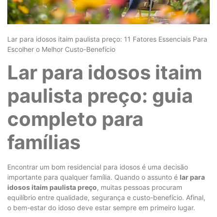
Lar para idosos itaim paulista preço: 11 Fatores Essenciais Para
Escolher o Melhor Custo-Benefício
Lar para idosos itaim
paulista preço: guia
completo para
famílias
Encontrar um bom residencial para idosos é uma decisão
importante para qualquer família. Quando o assunto é
lar para
idosos itaim paulista preço
, muitas pessoas procuram
equilíbrio entre qualidade, segurança e custo-benefício. Afinal,
o bem-estar do idoso deve estar sempre em primeiro lugar.