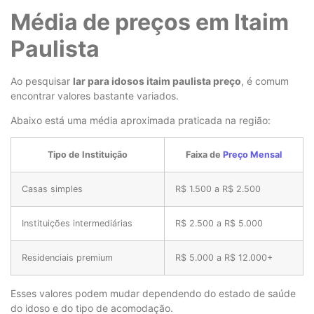
Média de preços em Itaim
Paulista
Ao pesquisar
lar para idosos itaim paulista preço
, é comum
encontrar valores bastante variados.
Abaixo está uma média aproximada praticada na região:
Tipo de Instituição
Faixa de
Preço Mensal
Casas simples
R$ 1.500 a R$ 2.500
Instituições intermediárias
R$ 2.500 a R$ 5.000
Residenciais premium
R$ 5.000 a R$ 12.000+
Esses valores podem mudar dependendo do estado de saúde
do idoso e do tipo de acomodação.