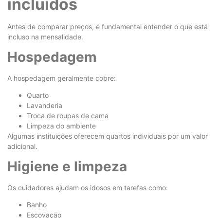
incluídos
Antes de comparar preços, é fundamental entender o que está
incluso na mensalidade.
Hospedagem
A hospedagem geralmente cobre:
Quarto
Lavanderia
Troca de roupas de cama
Limpeza do ambiente
Algumas instituições oferecem quartos individuais por um valor
adicional.
Higiene e limpeza
Os cuidadores ajudam os idosos em tarefas como:
Banho
Escovação