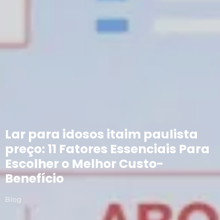
Lar para idosos itaim paulista
preço: 11 Fatores Essenciais Para
Escolher o Melhor Custo-
Benefício
Blog