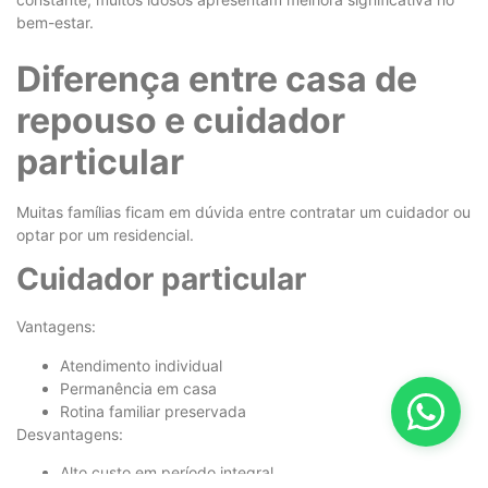
bem-estar.
Diferença entre casa de
repouso e cuidador
particular
Muitas famílias ficam em dúvida entre contratar um cuidador ou
optar por um residencial.
Cuidador particular
Vantagens:
Atendimento individual
Permanência em casa
Rotina familiar preservada
Desvantagens:
Alto custo em período integral