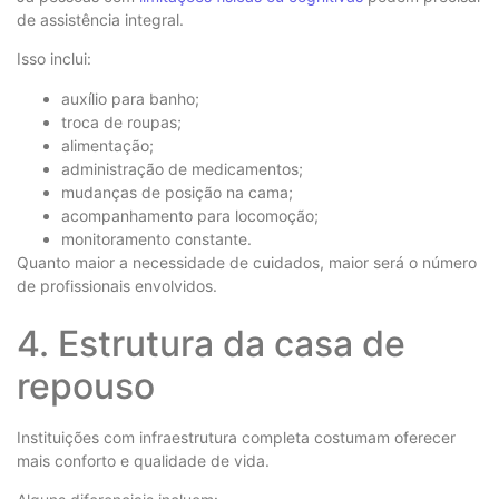
de assistência integral.
Isso inclui:
auxílio para banho;
troca de roupas;
alimentação;
administração de medicamentos;
mudanças de posição na cama;
acompanhamento para locomoção;
monitoramento constante.
Quanto maior a necessidade de cuidados, maior será o número
de profissionais envolvidos.
4. Estrutura da casa de
repouso
Instituições com infraestrutura completa costumam oferecer
mais conforto e qualidade de vida.