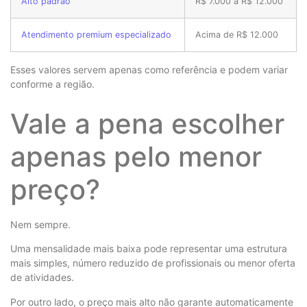
Alto padrão
R$ 7.000 a R$ 12.000
Atendimento premium especializado
Acima de R$ 12.000
Esses valores servem apenas como referência e podem variar
conforme a região.
Vale a pena escolher
apenas pelo menor
preço?
Nem sempre.
Uma mensalidade mais baixa pode representar uma estrutura
mais simples, número reduzido de profissionais ou menor oferta
de atividades.
Por outro lado, o preço mais alto não garante automaticamente