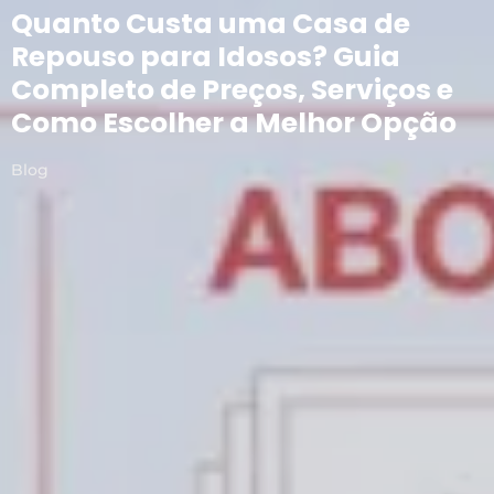
Quanto Custa uma Casa de
Repouso para Idosos? Guia
Completo de Preços, Serviços e
Como Escolher a Melhor Opção
Blog