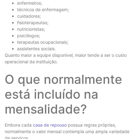
enfermeiros;
técnicos de enfermagem;
cuidadores;
fisioterapeutas;
nutricionistas;
psicólogos;
terapeutas ocupacionais;
assistentes sociais.
Quanto maior a equipe disponível, maior tende a ser o custo
operacional da instituição.
O que normalmente
está incluído na
mensalidade?
Embora cada
casa de repouso
possua regras próprias,
normalmente o valor mensal contempla uma ampla variedade
de serviços.