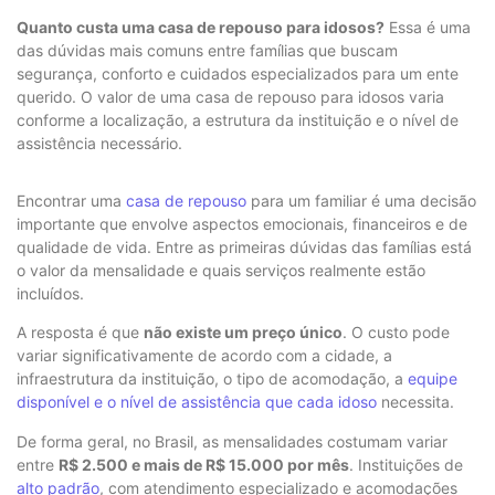
Quanto custa uma casa de repouso para idosos?
Essa é uma
das dúvidas mais comuns entre famílias que buscam
segurança, conforto e cuidados especializados para um ente
querido. O valor de uma casa de repouso para idosos varia
conforme a localização, a estrutura da instituição e o nível de
assistência necessário.
Encontrar uma
casa de repouso
para um familiar é uma decisão
importante que envolve aspectos emocionais, financeiros e de
qualidade de vida. Entre as primeiras dúvidas das famílias está
o valor da mensalidade e quais serviços realmente estão
incluídos.
A resposta é que
não existe um preço único
. O custo pode
variar significativamente de acordo com a cidade, a
infraestrutura da instituição, o tipo de acomodação, a
equipe
disponível e o nível de assistência que cada idoso
necessita.
De forma geral, no Brasil, as mensalidades costumam variar
entre
R$ 2.500 e mais de R$ 15.000 por mês
. Instituições de
alto padrão
, com atendimento especializado e acomodações