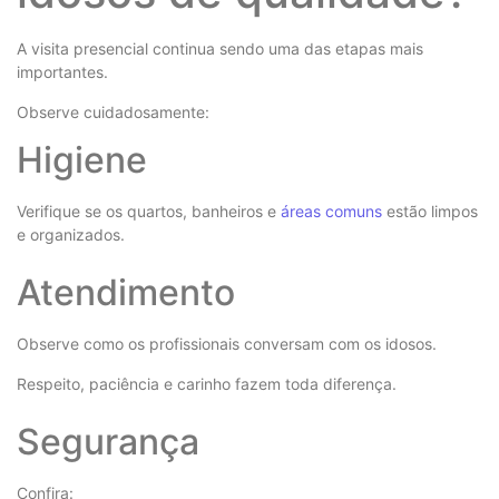
A visita presencial continua sendo uma das etapas mais
importantes.
Observe cuidadosamente:
Higiene
Verifique se os quartos, banheiros e
áreas comuns
estão limpos
e organizados.
Atendimento
Observe como os profissionais conversam com os idosos.
Respeito, paciência e carinho fazem toda diferença.
Segurança
Confira: