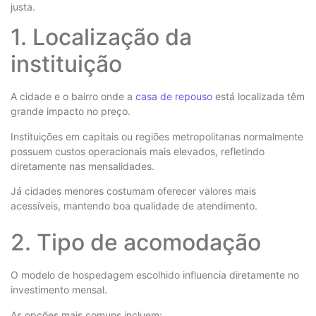
justa.
1. Localização da
instituição
A cidade e o bairro onde a
casa de repouso
está localizada têm
grande impacto no preço.
Instituições em capitais ou regiões metropolitanas normalmente
possuem custos operacionais mais elevados, refletindo
diretamente nas mensalidades.
Já cidades menores costumam oferecer valores mais
acessíveis, mantendo boa qualidade de atendimento.
2. Tipo de acomodação
O modelo de hospedagem escolhido influencia diretamente no
investimento mensal.
As opções mais comuns incluem: