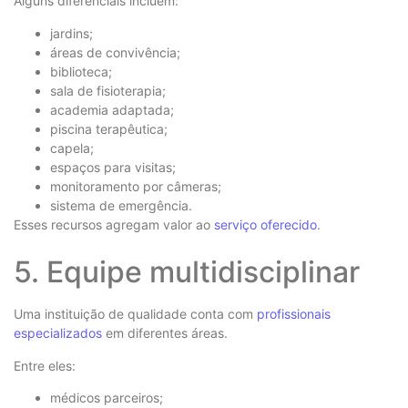
Alguns diferenciais incluem:
jardins;
áreas de convivência;
biblioteca;
sala de fisioterapia;
academia adaptada;
piscina terapêutica;
capela;
espaços para visitas;
monitoramento por câmeras;
sistema de emergência.
Esses recursos agregam valor ao
serviço oferecido
.
5. Equipe multidisciplinar
Uma instituição de qualidade conta com
profissionais
especializados
em diferentes áreas.
Entre eles:
médicos parceiros;