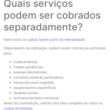
Quais serviços
podem ser cobrados
separadamente?
Nem todos os
custos fazem parte da mensalidade
.
Dependendo da instituição, podem existir cobranças adicionais
para:
medicamentos;
fraldas geriátricas;
exames laboratoriais;
consultas médicas particulares;
transporte para hospitais;
equipamentos específicos;
terapias extras;
acompanhamento individual.
Antes da contratação, solicite uma lista completa de todos os
custos envolvidos
.