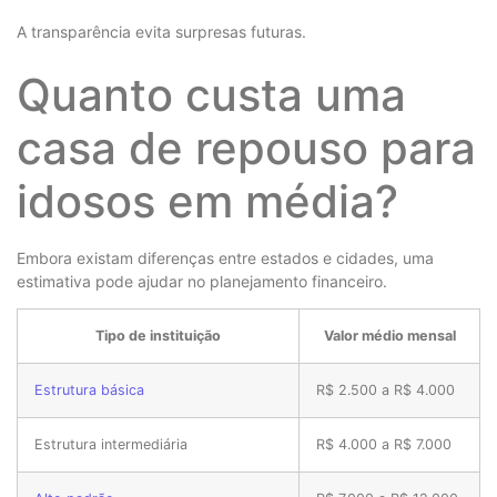
A transparência evita surpresas futuras.
Quanto custa uma
casa de repouso para
idosos em média?
Embora existam diferenças entre estados e cidades, uma
estimativa pode ajudar no planejamento financeiro.
Tipo de instituição
Valor médio mensal
Estrutura básica
R$ 2.500 a R$ 4.000
Estrutura intermediária
R$ 4.000 a R$ 7.000