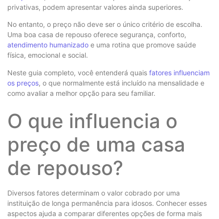
privativas, podem apresentar valores ainda superiores.
No entanto, o preço não deve ser o único critério de escolha.
Uma boa casa de repouso oferece segurança, conforto,
atendimento humanizado
e uma rotina que promove saúde
física, emocional e social.
Neste guia completo, você entenderá quais
fatores influenciam
os preços
, o que normalmente está incluído na mensalidade e
como avaliar a melhor opção para seu familiar.
O que influencia o
preço de uma casa
de repouso?
Diversos fatores determinam o valor cobrado por uma
instituição de longa permanência para idosos. Conhecer esses
aspectos ajuda a comparar diferentes opções de forma mais