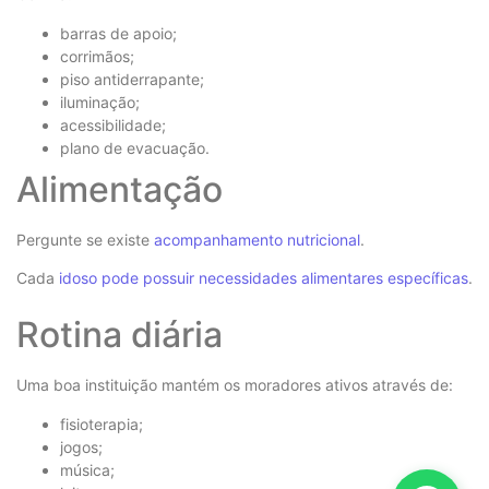
barras de apoio;
corrimãos;
piso antiderrapante;
iluminação;
acessibilidade;
plano de evacuação.
Alimentação
Pergunte se existe
acompanhamento nutricional
.
Cada
idoso pode possuir necessidades alimentares específicas
.
Rotina diária
Uma boa instituição mantém os moradores ativos através de:
fisioterapia;
jogos;
música;