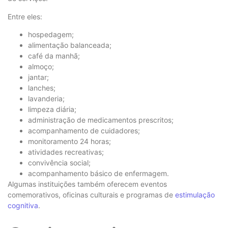
Entre eles:
hospedagem;
alimentação balanceada;
café da manhã;
almoço;
jantar;
lanches;
lavanderia;
limpeza diária;
administração de medicamentos prescritos;
acompanhamento de cuidadores;
monitoramento 24 horas;
atividades recreativas;
convivência social;
acompanhamento básico de enfermagem.
Algumas instituições também oferecem eventos
comemorativos, oficinas culturais e programas de
estimulação
cognitiva
.