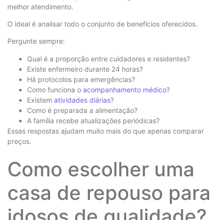
melhor atendimento.
O ideal é analisar todo o conjunto de benefícios oferecidos.
Pergunte sempre:
Qual é a proporção entre cuidadores e residentes?
Existe enfermeiro durante 24 horas?
Há protocolos para emergências?
Como funciona o
acompanhamento médico
?
Existem
atividades diárias
?
Como é preparada a alimentação?
A família recebe atualizações periódicas?
Essas respostas ajudam muito mais do que apenas comparar
preços.
Como escolher uma
casa de repouso para
idosos de qualidade?