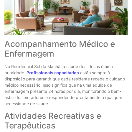
Acompanhamento Médico e
Enfermagem
No Residencial Sol da Manhã, a saúde dos idosos é uma
prioridade.
Profissionais capacitados
estão sempre à
disposição para garantir que cada residente receba o cuidado
médico necessário. Isso significa que há uma equipe de
enfermagem presente 24 horas por dia, monitorando o bem-
estar dos moradores e respondendo prontamente a qualquer
necessidade de saúde.
Atividades Recreativas e
Terapêuticas