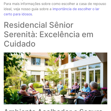
Para mais informações sobre como escolher a casa de repouso
ideal, veja nosso guia sobre a
importância de escolher o lar
certo para idosos
.
Residencial Sênior
Serenità: Excelência em
Cuidado