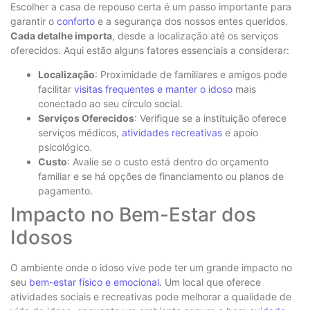
Escolher a casa de repouso certa é um passo importante para
garantir o
conforto
e a segurança dos nossos entes queridos.
Cada detalhe importa
, desde a localização até os serviços
oferecidos. Aqui estão alguns fatores essenciais a considerar:
Localização
: Proximidade de familiares e amigos pode
facilitar
visitas frequentes e manter o idoso
mais
conectado ao seu círculo social.
Serviços Oferecidos
: Verifique se a instituição oferece
serviços médicos,
atividades recreativas
e apoio
psicológico.
Custo
: Avalie se o custo está dentro do orçamento
familiar e se há opções de financiamento ou planos de
pagamento.
Impacto no Bem-Estar dos
Idosos
O ambiente onde o idoso vive pode ter um grande impacto no
seu
bem-estar físico e emocional
. Um local que oferece
atividades sociais e recreativas pode melhorar a qualidade de