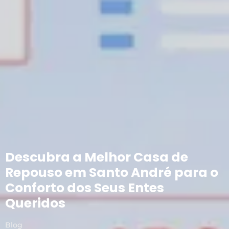
Descubra a Melhor Casa de
Repouso em Santo André para o
Conforto dos Seus Entes
Queridos
Blog