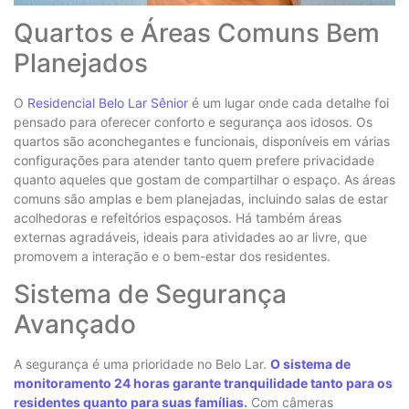
Quartos e Áreas Comuns Bem
Planejados
O
Residencial Belo Lar Sênior
é um lugar onde cada detalhe foi
pensado para oferecer conforto e segurança aos idosos. Os
quartos são aconchegantes e funcionais, disponíveis em várias
configurações para atender tanto quem prefere privacidade
quanto aqueles que gostam de compartilhar o espaço. As áreas
comuns são amplas e bem planejadas, incluindo salas de estar
acolhedoras e refeitórios espaçosos. Há também áreas
externas agradáveis, ideais para atividades ao ar livre, que
promovem a interação e o bem-estar dos residentes.
Sistema de Segurança
Avançado
A segurança é uma prioridade no Belo Lar.
O sistema de
monitoramento 24 horas garante tranquilidade tanto para os
residentes quanto para suas famílias
.
Com câmeras