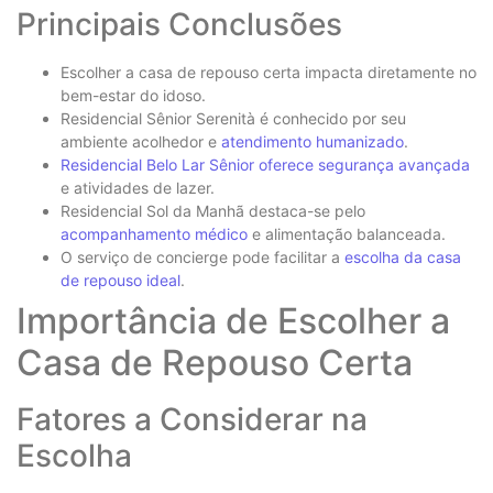
Principais Conclusões
Escolher a casa de repouso certa impacta diretamente no
bem-estar do idoso.
Residencial Sênior Serenità é conhecido por seu
ambiente acolhedor e
atendimento humanizado
.
Residencial Belo Lar Sênior oferece segurança avançada
e atividades de lazer.
Residencial Sol da Manhã destaca-se pelo
acompanhamento médico
e alimentação balanceada.
O serviço de concierge pode facilitar a
escolha da casa
de repouso ideal
.
Importância de Escolher a
Casa de Repouso Certa
Fatores a Considerar na
Escolha