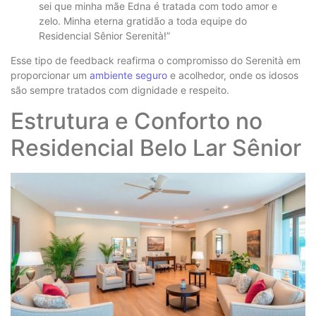
sei que minha mãe Edna é tratada com todo amor e
zelo. Minha eterna gratidão a toda equipe do
Residencial Sênior Serenità!”
Esse tipo de feedback reafirma o compromisso do Serenità em
proporcionar um
ambiente seguro
e acolhedor, onde os idosos
são sempre tratados com dignidade e respeito.
Estrutura e Conforto no
Residencial Belo Lar Sênior