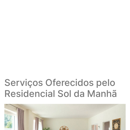
Serviços Oferecidos pelo
Residencial Sol da Manhã