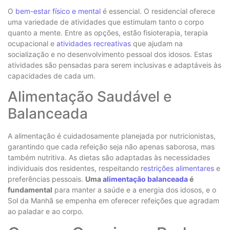
O
bem-estar físico e mental
é essencial. O residencial oferece
uma variedade de atividades que estimulam tanto o corpo
quanto a mente. Entre as opções, estão fisioterapia, terapia
ocupacional e
atividades recreativas
que ajudam na
socialização e no desenvolvimento pessoal dos idosos. Estas
atividades são pensadas para serem inclusivas e adaptáveis às
capacidades de cada um.
Alimentação Saudável e
Balanceada
A alimentação é cuidadosamente planejada por nutricionistas,
garantindo que cada refeição seja não apenas saborosa, mas
também nutritiva. As dietas são adaptadas às necessidades
individuais dos residentes, respeitando
restrições alimentares
e
preferências pessoais.
Uma
alimentação balanceada
é
fundamental
para manter a saúde e a energia dos idosos, e o
Sol da Manhã se empenha em oferecer refeições que agradam
ao paladar e ao corpo.