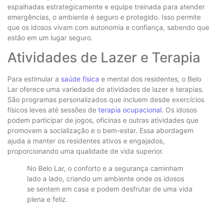
espalhadas estrategicamente e equipe treinada para atender
emergências, o ambiente é seguro e protegido. Isso permite
que os idosos vivam com autonomia e confiança, sabendo que
estão em um lugar seguro.
Atividades de Lazer e Terapia
Para estimular a
saúde física
e mental dos residentes, o Belo
Lar oferece uma variedade de atividades de lazer e terapias.
São programas personalizados que incluem desde exercícios
físicos leves até sessões de
terapia ocupacional
. Os idosos
podem participar de jogos, oficinas e outras atividades que
promovem a socialização e o bem-estar. Essa abordagem
ajuda a manter os residentes ativos e engajados,
proporcionando uma qualidade de vida superior.
No Belo Lar, o conforto e a segurança caminham
lado a lado, criando um ambiente onde os idosos
se sentem em casa e podem desfrutar de uma vida
plena e feliz.