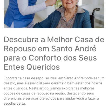
Descubra a Melhor Casa de
Repouso em Santo André
para o Conforto dos Seus
Entes Queridos
Encontrar a casa de repouso ideal em Santo André pode ser um
desafio, mas é essencial para garantir o bem-estar dos nossos
entes queridos. Neste artigo, vamos explorar as melhores
opções de casas de repouso na região, destacando seus
diferenciais e serviços oferecidos para ajudar você a fazer a
escolha certa.